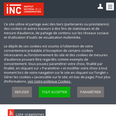
Ce site utilise et partage avec des tiers (partenaires ou prestataires)
des cookies et autres traceurs à des fins de statistiques et de
mesure d’audience, de partage de contenu sur les réseaux sociaux
et d’utilisation d'outils de visualisation multimédia.
Le dépôt de ces cookies est soumis à l’obtention de votre
consentement préalable à l’exception de certains cookies
nécessaires au fonctionnement du site et des cookies de mesures
d’audience pouvant être regardés comme exempts de
consentement. Vous pouvez paramétrer votre choix, finalité par
finalité, en cliquant sur « Paramétrer » et modifier votre choix à tout
moment lors de votre navigation sur le site en cliquant sur l’onglet «
Gérer les cookies » (accessible sur le site, en bas de page). Pour plus
d’informations,
voir notre politique Cookies
.
REFUSER
TOUT ACCEPTER
PARAMÉTRER
Liste organismes