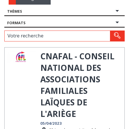
THÈMES
FORMATS
Votre recherche
CNAFAL - CONSEIL
NATIONAL DES
ASSOCIATIONS
FAMILIALES
LAÏQUES DE
L'ARIÈGE
05/04/2023