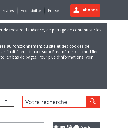
Abonné
 services
Accessibilité
Presse
es et de mesure d’audience, de partage de contenu sur les
ires au fonctionnement du site et des cookies de
finalité, en cliquant sur « Paramétrer » et modifier
site, en bas de page). Pour plus d’informations,
voir
Votre recherche