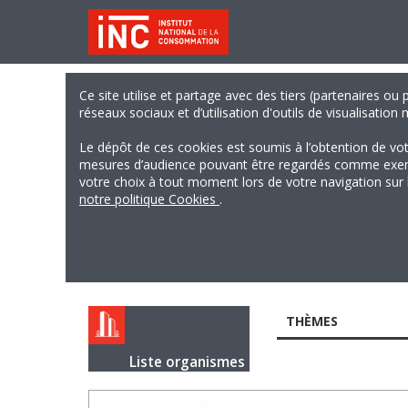
Ce site utilise et partage avec des tiers (partenaires ou
réseaux sociaux et d’utilisation d'outils de visualisation
Le dépôt de ces cookies est soumis à l’obtention de vo
mesures d’audience pouvant être regardés comme exempts
votre choix à tout moment lors de votre navigation sur le
notre politique Cookies
.
THÈMES
Liste organismes