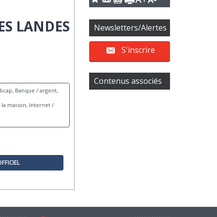
ES LANDES
Newsletters/Alertes
S'inscrire
Contenus associés
icap, Banque / argent,
la maison, Internet /
OFFICIEL