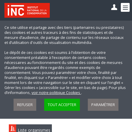
Ce site utilise et partage avec des tiers (partenaires ou prestataires)
des cookies et autres traceurs à des fins de statistiques et de
mesure d’audience, de partage de contenu sur les réseaux sociaux
et d’utilisation d'outils de visualisation multimédia.
Le dépôt de ces cookies est soumis à l’obtention de votre
consentement préalable à l’exception de certains cookies
nécessaires au fonctionnement du site et des cookies de mesures
d’audience pouvant être regardés comme exempts de
consentement. Vous pouvez paramétrer votre choix, finalité par
finalité, en cliquant sur « Paramétrer » et modifier votre choix à tout
moment lors de votre navigation sur le site en cliquant sur l’onglet «
Gérer les cookies » (accessible sur le site, en bas de page). Pour plus
d’informations,
voir notre politique Cookies
.
REFUSER
TOUT ACCEPTER
PARAMÉTRER
Liste organismes