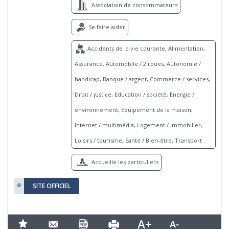
Association de consommateurs
Se faire aider
Accidents de la vie courante, Alimentation,
Assurance, Automobile / 2 roues, Autonomie /
handicap, Banque / argent, Commerce / services,
Droit / justice, Education / société, Energie /
environnement, Equipement de la maison,
Internet / multimédia, Logement / immobilier,
Loisirs / tourisme, Santé / Bien-être, Transport
Accueille les particuliers
SITE OFFICIEL