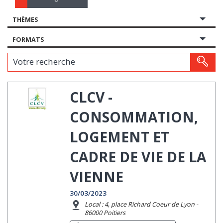
THÈMES
FORMATS
Votre recherche
CLCV -
CONSOMMATION,
LOGEMENT ET
CADRE DE VIE DE LA
VIENNE
30/03/2023
Local : 4, place Richard Coeur de Lyon -
86000 Poitiers