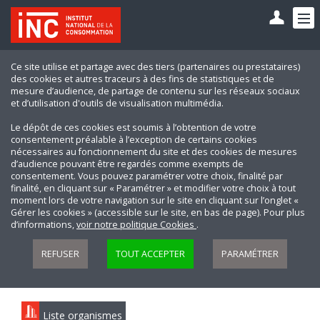
Ce site utilise et partage avec des tiers (partenaires ou prestataires)
des cookies et autres traceurs à des fins de statistiques et de
mesure d’audience, de partage de contenu sur les réseaux sociaux
et d’utilisation d'outils de visualisation multimédia.
Le dépôt de ces cookies est soumis à l’obtention de votre
consentement préalable à l’exception de certains cookies
nécessaires au fonctionnement du site et des cookies de mesures
d’audience pouvant être regardés comme exempts de
consentement. Vous pouvez paramétrer votre choix, finalité par
finalité, en cliquant sur « Paramétrer » et modifier votre choix à tout
moment lors de votre navigation sur le site en cliquant sur l’onglet «
Gérer les cookies » (accessible sur le site, en bas de page). Pour plus
d’informations,
voir notre politique Cookies
.
REFUSER
TOUT ACCEPTER
PARAMÉTRER
Liste organismes