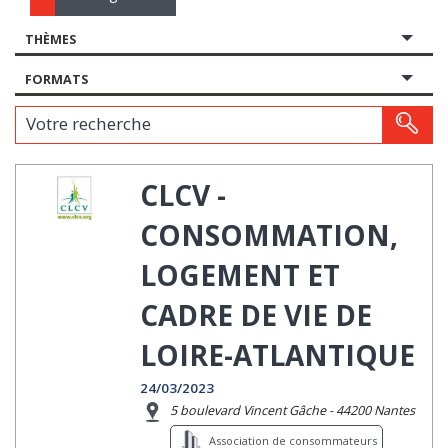
THÈMES
FORMATS
Votre recherche
CLCV -
CONSOMMATION,
LOGEMENT ET
CADRE DE VIE DE
LOIRE-ATLANTIQUE
24/03/2023
5 boulevard Vincent Gâche - 44200 Nantes
Association de consommateurs