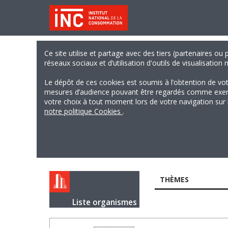
Ce site utilise et partage avec des tiers (partenaires ou
réseaux sociaux et d’utilisation d'outils de visualisation
Le dépôt de ces cookies est soumis à l’obtention de vo
mesures d’audience pouvant être regardés comme exempts
votre choix à tout moment lors de votre navigation sur le
notre politique Cookies
.
THÈMES
Liste organismes