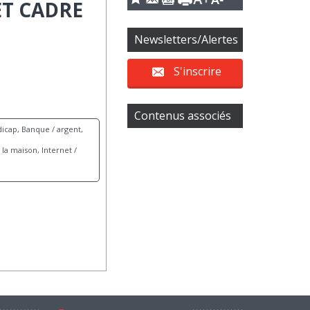
T CADRE
Newsletters/Alertes
S'inscrire
Contenus associés
icap, Banque / argent,
la maison, Internet /