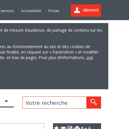
Abonné
 services
Accessibilité
Presse
es et de mesure d’audience, de partage de contenu sur les
ires au fonctionnement du site et des cookies de
finalité, en cliquant sur « Paramétrer » et modifier
site, en bas de page). Pour plus d’informations,
voir
Votre recherche