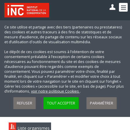
Ce site utilise et partage avec des tiers (partenaires ou prestataires)
des cookies et autres traceurs à des fins de statistiques et de
mesure d’audience, de partage de contenu sur les réseaux sociaux
et d’utilisation d'outils de visualisation multimédia.
Le dépôt de ces cookies est soumis à l’obtention de votre
consentement préalable à l’exception de certains cookies
nécessaires au fonctionnement du site et des cookies de mesures
d’audience pouvant être regardés comme exempts de
consentement. Vous pouvez paramétrer votre choix, finalité par
finalité, en cliquant sur « Paramétrer » et modifier votre choix à tout
moment lors de votre navigation sur le site en cliquant sur l’onglet «
Gérer les cookies » (accessible sur le site, en bas de page). Pour plus
d’informations,
voir notre politique Cookies
.
REFUSER
TOUT ACCEPTER
PARAMÉTRER
Liste organismes