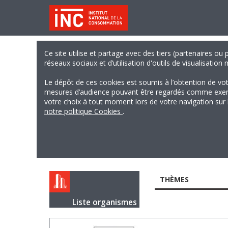
Ce site utilise et partage avec des tiers (partenaires ou
réseaux sociaux et d’utilisation d'outils de visualisation
Le dépôt de ces cookies est soumis à l’obtention de vo
mesures d’audience pouvant être regardés comme exempts
votre choix à tout moment lors de votre navigation sur le
notre politique Cookies
.
THÈMES
Liste organismes