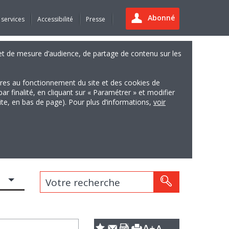
Abonné
 services
Accessibilité
Presse
es et de mesure d’audience, de partage de contenu sur les
ires au fonctionnement du site et des cookies de
finalité, en cliquant sur « Paramétrer » et modifier
site, en bas de page). Pour plus d’informations,
voir
Votre recherche