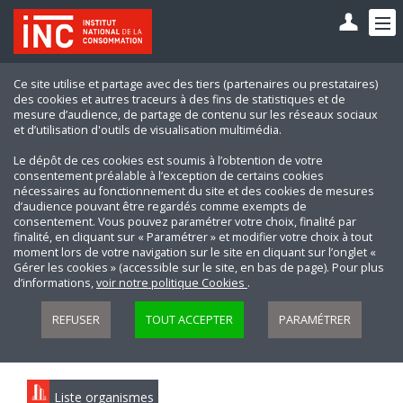
Ce site utilise et partage avec des tiers (partenaires ou prestataires)
des cookies et autres traceurs à des fins de statistiques et de
mesure d’audience, de partage de contenu sur les réseaux sociaux
et d’utilisation d'outils de visualisation multimédia.
Le dépôt de ces cookies est soumis à l’obtention de votre
consentement préalable à l’exception de certains cookies
nécessaires au fonctionnement du site et des cookies de mesures
d’audience pouvant être regardés comme exempts de
consentement. Vous pouvez paramétrer votre choix, finalité par
finalité, en cliquant sur « Paramétrer » et modifier votre choix à tout
moment lors de votre navigation sur le site en cliquant sur l’onglet «
Gérer les cookies » (accessible sur le site, en bas de page). Pour plus
d’informations,
voir notre politique Cookies
.
REFUSER
TOUT ACCEPTER
PARAMÉTRER
Liste organismes