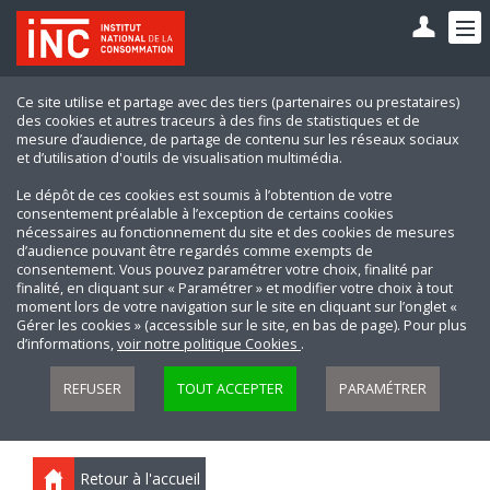
Ce site utilise et partage avec des tiers (partenaires ou prestataires)
des cookies et autres traceurs à des fins de statistiques et de
mesure d’audience, de partage de contenu sur les réseaux sociaux
et d’utilisation d'outils de visualisation multimédia.
Le dépôt de ces cookies est soumis à l’obtention de votre
consentement préalable à l’exception de certains cookies
nécessaires au fonctionnement du site et des cookies de mesures
d’audience pouvant être regardés comme exempts de
consentement. Vous pouvez paramétrer votre choix, finalité par
finalité, en cliquant sur « Paramétrer » et modifier votre choix à tout
moment lors de votre navigation sur le site en cliquant sur l’onglet «
Gérer les cookies » (accessible sur le site, en bas de page). Pour plus
d’informations,
voir notre politique Cookies
.
REFUSER
TOUT ACCEPTER
PARAMÉTRER
Retour à l'accueil