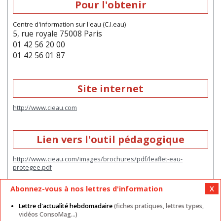
Pour l'obtenir
Centre d'information sur l'eau (C.I.eau)
5, rue royale 75008 Paris
01 42 56 20 00
01 42 56 01 87
Site internet
http://www.cieau.com
Lien vers l'outil pédagogique
http://www.cieau.com/images/brochures/pdf/leaflet-eau-
protegee.pdf
Abonnez-vous à nos lettres d'information
Lettre d'actualité hebdomadaire
(fiches pratiques, lettres types,
vidéos ConsoMag...)