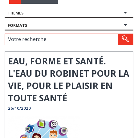
THÈMES
FORMATS
Votre recherche
EAU, FORME ET SANTÉ.
L'EAU DU ROBINET POUR LA
VIE, POUR LE PLAISIR EN
TOUTE SANTÉ
26/10/2020