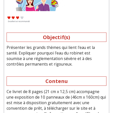
Objectif(s)
Présenter les grands thèmes qui lient l'eau et la
santé. Expliquer pourquoi l'eau du robinet est
soumise à une réglementation sévère et à des
contrôles permanents et rigoureux.
Contenu
Ce livret de 8 pages (21 cm x 12,5 cm) accompagne
une exposition de 10 panneaux de (46cm x 160cm) qui
est mise à disposition gratuitement avec une
convention de prêt, à télécharger sur le site et à