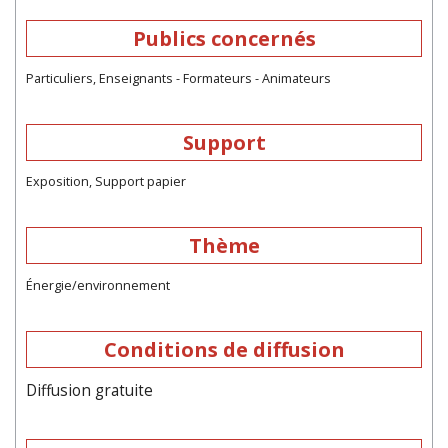
Publics concernés
Particuliers, Enseignants - Formateurs - Animateurs
Support
Exposition, Support papier
Thème
Énergie/environnement
Conditions de diffusion
Diffusion gratuite