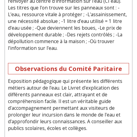
renvoyer au centre d'information sur l'eau (CI eau).
Les titres que l'on trouve sur les panneaux sont : -
L'eau, ressource vitale à protéger ; -L'assainissement,
une nécessité absolue ; -1 litre d'eau utilisé = 1 litre
d'eau usée ; -Que deviennent les boues, -Le prix de
développement durable ; -Des rejets contrôlés ; -La
dépollution commence à la maison ; -Où trouver
l'information sur l'eau.
Observations du Comité Paritaire
Exposition pédagogique qui présente les différents
métiers autour de l'eau. Le Livret d'explication des
différents panneaux est clair, attrayant et de
compréhension facile. Il est un véritable guide
d'accompagnement permettant aux visiteurs de
prolonger leur incursion dans le monde de l'eau et
d'approfondir leurs connaissances. A conseiller aux
publics scolaires, écoles et collèges.