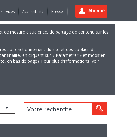
Abonné
 services
Accessibilité
Presse
es et de mesure d’audience, de partage de contenu sur les
ires au fonctionnement du site et des cookies de
finalité, en cliquant sur « Paramétrer » et modifier
site, en bas de page). Pour plus d’informations,
voir
Votre recherche