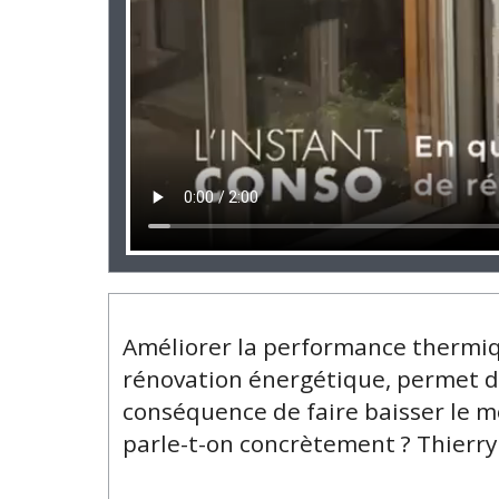
Améliorer la performance thermiq
rénovation énergétique, permet d
conséquence de faire baisser le m
parle-t-on concrètement ? Thierry 