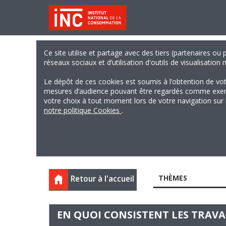
Ce site utilise et partage avec des tiers (partenaires ou
réseaux sociaux et d’utilisation d'outils de visualisation
Le dépôt de ces cookies est soumis à l’obtention de vo
mesures d’audience pouvant être regardés comme exempts
votre choix à tout moment lors de votre navigation sur le
notre politique Cookies
.
THÈMES
Retour à l'accueil
EN QUOI CONSISTENT LES TRAV