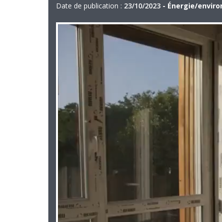
Date de publication :
23/10/2023
- Énergie/envir