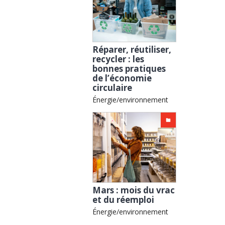
Réparer, réutiliser,
recycler : les
bonnes pratiques
de l’économie
circulaire
Énergie/environnement
Mars : mois du vrac
et du réemploi
Énergie/environnement