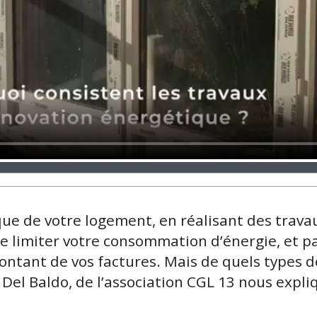
ue de votre logement, en réalisant des trava
e limiter votre consommation d’énergie, et p
ontant de vos factures. Mais de quels types d
Del Baldo, de l’association CGL 13 nous expli