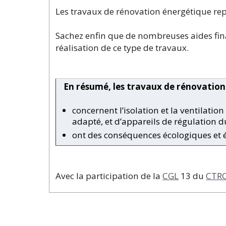
Les travaux de rénovation énergétique re
Sachez enfin que de nombreuses aides fin
réalisation de ce type de travaux.
En résumé, les travaux de rénovation
concernent l’isolation et la ventilati
adapté, et d’appareils de régulation d
ont des conséquences écologiques et
Avec la participation de la
CGL
13 du
CTRC