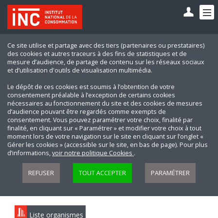
Ce site utilise et partage avec des tiers (partenaires ou prestataires)
des cookies et autres traceurs à des fins de statistiques et de
mesure d’audience, de partage de contenu sur les réseaux sociaux
et d’utilisation d'outils de visualisation multimédia.
Le dépôt de ces cookies est soumis à l’obtention de votre
consentement préalable à l’exception de certains cookies
nécessaires au fonctionnement du site et des cookies de mesures
d’audience pouvant être regardés comme exempts de
consentement. Vous pouvez paramétrer votre choix, finalité par
finalité, en cliquant sur « Paramétrer » et modifier votre choix à tout
moment lors de votre navigation sur le site en cliquant sur l’onglet «
Gérer les cookies » (accessible sur le site, en bas de page). Pour plus
d’informations,
voir notre politique Cookies
.
REFUSER
TOUT ACCEPTER
PARAMÉTRER
Liste organismes