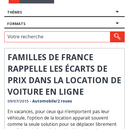
THÈMES
FORMATS
Votre recherche
FAMILLES DE FRANCE
RAPPELLE LES ÉCARTS DE
PRIX DANS LA LOCATION DE
VOITURE EN LIGNE
09/07/2015
- Automobile/2 roues
En vacances, pour ceux qui n’emportent pas leur
véhicule, l’option de la location apparait souvent
comme la seule solution pour se déplacer librement