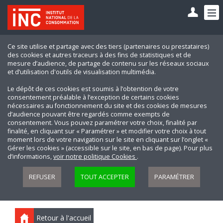
Ce site utilise et partage avec des tiers (partenaires ou prestataires)
des cookies et autres traceurs à des fins de statistiques et de
mesure d’audience, de partage de contenu sur les réseaux sociaux
et d’utilisation d'outils de visualisation multimédia.
Le dépôt de ces cookies est soumis à l’obtention de votre
consentement préalable à l’exception de certains cookies
nécessaires au fonctionnement du site et des cookies de mesures
d’audience pouvant être regardés comme exempts de
consentement. Vous pouvez paramétrer votre choix, finalité par
finalité, en cliquant sur « Paramétrer » et modifier votre choix à tout
moment lors de votre navigation sur le site en cliquant sur l’onglet «
Gérer les cookies » (accessible sur le site, en bas de page). Pour plus
d’informations,
voir notre politique Cookies
.
REFUSER
TOUT ACCEPTER
PARAMÉTRER
Retour à l'accueil