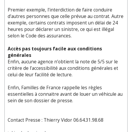
Premier exemple, l'interdiction de faire conduire
d'autres personnes que celle prévue au contrat. Autre
exemple, certains contrats imposent un délai de 24
heures pour déclarer un sinistre, ce qui est illégal
selon le Code des assurances.
Accès pas toujours facile aux conditions
générales
Enfin, aucune agence n’obtient la note de 5/5 sur le
critère de l’accessibilité aux conditions générales et
celui de leur facilité de lecture.
Enfin, Familles de France rappelle les règles
essentielles à connaitre avant de louer un véhicule au
sein de son dossier de presse.
Contact Presse : Thierry Vidor 06.64.31.98.68