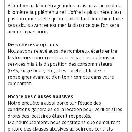
Attention au kilométrage inclus mais aussi au coût du
kilomètre supplémentaire ! L’offre la plus chère n’est
pas forcément celle qu’on croit : il faut donc bien faire
ses calculs avant et estimer la distance que l’on sera
amené à parcourir.
De « chères » options
Nous avons relevé aussi de nombreux écarts entre
les loueurs concurrents concernant les options ou
services mis à la disposition des consommateurs
(GPS, siège bébé, etc.). Il est préférable de se
renseigner avant et d’en tenir compte dans votre
comparatif.
Encore des clauses abusives
Notre enquête a aussi porté sur l’étude des
conditions générales de la location pour vérifier si les
droits des locataires étaient respectés.
Malheureusement, nous constatons que demeurent
encore des clauses abusives au sein des contrats.