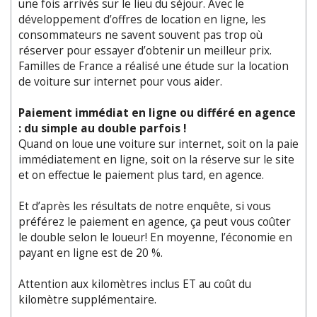
une fois arrivés sur le lieu du séjour. Avec le
développement d’offres de location en ligne, les
consommateurs ne savent souvent pas trop où
réserver pour essayer d’obtenir un meilleur prix.
Familles de France a réalisé une étude sur la location
de voiture sur internet pour vous aider.
Paiement immédiat en ligne ou différé en agence
: du simple au double parfois !
Quand on loue une voiture sur internet, soit on la paie
immédiatement en ligne, soit on la réserve sur le site
et on effectue le paiement plus tard, en agence.
Et d’après les résultats de notre enquête, si vous
préférez le paiement en agence, ça peut vous coûter
le double selon le loueur! En moyenne, l’économie en
payant en ligne est de 20 %.
Attention aux kilomètres inclus ET au coût du
kilomètre supplémentaire.