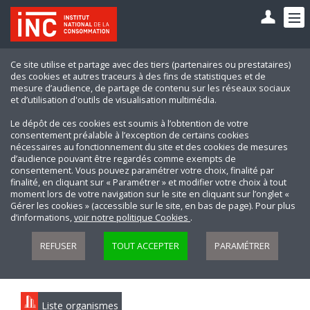
Ce site utilise et partage avec des tiers (partenaires ou prestataires)
des cookies et autres traceurs à des fins de statistiques et de
mesure d’audience, de partage de contenu sur les réseaux sociaux
et d’utilisation d'outils de visualisation multimédia.
Le dépôt de ces cookies est soumis à l’obtention de votre
consentement préalable à l’exception de certains cookies
nécessaires au fonctionnement du site et des cookies de mesures
d’audience pouvant être regardés comme exempts de
consentement. Vous pouvez paramétrer votre choix, finalité par
finalité, en cliquant sur « Paramétrer » et modifier votre choix à tout
moment lors de votre navigation sur le site en cliquant sur l’onglet «
Gérer les cookies » (accessible sur le site, en bas de page). Pour plus
d’informations,
voir notre politique Cookies
.
REFUSER
TOUT ACCEPTER
PARAMÉTRER
Liste organismes