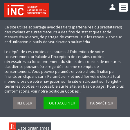
Ce site utilise et partage avec des tiers (partenaires ou prestataires)
des cookies et autres traceurs à des fins de statistiques et de
mesure d’audience, de partage de contenu sur les réseaux sociaux
et d’utilisation d'outils de visualisation multimédia.
Le dépôt de ces cookies est soumis à l’obtention de votre
consentement préalable à l’exception de certains cookies
nécessaires au fonctionnement du site et des cookies de mesures
d’audience pouvant être regardés comme exempts de
consentement. Vous pouvez paramétrer votre choix, finalité par
finalité, en cliquant sur « Paramétrer » et modifier votre choix à tout
moment lors de votre navigation sur le site en cliquant sur l’onglet «
Gérer les cookies » (accessible sur le site, en bas de page). Pour plus
d’informations,
voir notre politique Cookies
.
REFUSER
TOUT ACCEPTER
PARAMÉTRER
Liste organismes