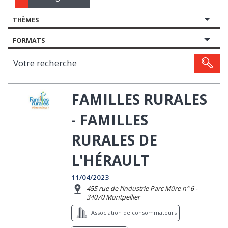
THÈMES
FORMATS
Votre recherche
FAMILLES RURALES
- FAMILLES
RURALES DE
L'HÉRAULT
11/04/2023
455 rue de l’industrie Parc Mûre n° 6 -
34070 Montpellier
Association de consommateurs