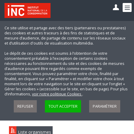
Ce site utilise et partage avec des tiers (partenaires ou prestataires)
des cookies et autres traceurs à des fins de statistiques et de
mesure d’audience, de partage de contenu sur les réseaux sociaux
et d’utilisation d'outils de visualisation multimédia.
Le dépôt de ces cookies est soumis à l’obtention de votre
consentement préalable à l’exception de certains cookies
nécessaires au fonctionnement du site et des cookies de mesures
d’audience pouvant être regardés comme exempts de
consentement. Vous pouvez paramétrer votre choix, finalité par
finalité, en cliquant sur « Paramétrer » et modifier votre choix à tout
moment lors de votre navigation sur le site en cliquant sur l’onglet «
Gérer les cookies » (accessible sur le site, en bas de page). Pour plus
d’informations,
voir notre politique Cookies
.
REFUSER
TOUT ACCEPTER
PARAMÉTRER
Liste organismes