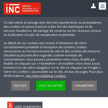
Ce site utilise et partage avec des tiers (partenaires ou prestataires)
des cookies et autres traceurs à des fins de statistiques et de
mesure d’audience, de partage de contenu sur les réseaux sociaux
et d’utilisation d'outils de visualisation multimédia.
Le dépôt de ces cookies est soumis à l’obtention de votre
consentement préalable à l’exception de certains cookies
nécessaires au fonctionnement du site et des cookies de mesures
d’audience pouvant être regardés comme exempts de
consentement. Vous pouvez paramétrer votre choix, finalité par
finalité, en cliquant sur « Paramétrer » et modifier votre choix à tout
moment lors de votre navigation sur le site en cliquant sur l’onglet «
Gérer les cookies » (accessible sur le site, en bas de page). Pour plus
d’informations,
voir notre politique Cookies
.
REFUSER
TOUT ACCEPTER
PARAMÉTRER
Liste organismes