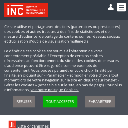
Ce site utilise et partage avec des tiers (partenaires ou prestataires)
des cookies et autres traceurs à des fins de statistiques et de
mesure d’audience, de partage de contenu sur les réseaux sociaux
et d’utilisation d'outils de visualisation multimédia.
Le dépôt de ces cookies est soumis à l’obtention de votre
consentement préalable à l’exception de certains cookies
nécessaires au fonctionnement du site et des cookies de mesures
d’audience pouvant être regardés comme exempts de
consentement. Vous pouvez paramétrer votre choix, finalité par
finalité, en cliquant sur « Paramétrer » et modifier votre choix à tout
moment lors de votre navigation sur le site en cliquant sur l’onglet «
Gérer les cookies » (accessible sur le site, en bas de page). Pour plus
d’informations,
voir notre politique Cookies
.
REFUSER
TOUT ACCEPTER
PARAMÉTRER
Liste organismes