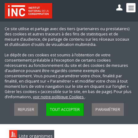
Ce site utilise et partage avec des tiers (partenaires ou prestataires)
des cookies et autres traceurs à des fins de statistiques et de
mesure d’audience, de partage de contenu sur les réseaux sociaux
et d’utilisation d'outils de visualisation multimédia.
Le dépôt de ces cookies est soumis à l’obtention de votre
consentement préalable à l’exception de certains cookies
nécessaires au fonctionnement du site et des cookies de mesures
d’audience pouvant être regardés comme exempts de
consentement. Vous pouvez paramétrer votre choix, finalité par
finalité, en cliquant sur « Paramétrer » et modifier votre choix à tout
moment lors de votre navigation sur le site en cliquant sur l’onglet «
Gérer les cookies » (accessible sur le site, en bas de page). Pour plus
d’informations,
voir notre politique Cookies
.
REFUSER
TOUT ACCEPTER
PARAMÉTRER
Liste organismes