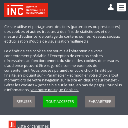
Ce site utilise et partage avec des tiers (partenaires ou prestataires)
des cookies et autres traceurs à des fins de statistiques et de
mesure d’audience, de partage de contenu sur les réseaux sociaux
et d’utilisation d'outils de visualisation multimédia.
Le dépôt de ces cookies est soumis à l’obtention de votre
consentement préalable à l’exception de certains cookies
nécessaires au fonctionnement du site et des cookies de mesures
d’audience pouvant être regardés comme exempts de
consentement. Vous pouvez paramétrer votre choix, finalité par
finalité, en cliquant sur « Paramétrer » et modifier votre choix à tout
moment lors de votre navigation sur le site en cliquant sur l’onglet «
Gérer les cookies » (accessible sur le site, en bas de page). Pour plus
d’informations,
voir notre politique Cookies
.
REFUSER
TOUT ACCEPTER
PARAMÉTRER
Liste organismes