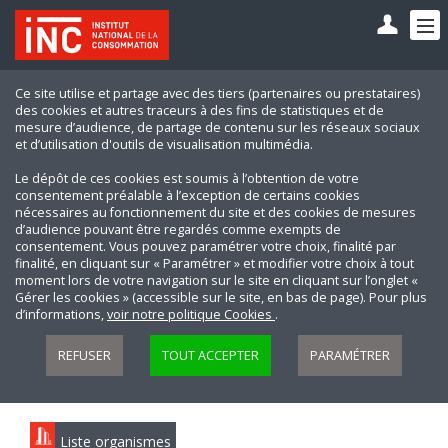
Ce site utilise et partage avec des tiers (partenaires ou prestataires)
des cookies et autres traceurs à des fins de statistiques et de
mesure d’audience, de partage de contenu sur les réseaux sociaux
et d’utilisation d'outils de visualisation multimédia.
Le dépôt de ces cookies est soumis à l’obtention de votre
consentement préalable à l’exception de certains cookies
nécessaires au fonctionnement du site et des cookies de mesures
d’audience pouvant être regardés comme exempts de
consentement. Vous pouvez paramétrer votre choix, finalité par
finalité, en cliquant sur « Paramétrer » et modifier votre choix à tout
moment lors de votre navigation sur le site en cliquant sur l’onglet «
Gérer les cookies » (accessible sur le site, en bas de page). Pour plus
d’informations,
voir notre politique Cookies
.
REFUSER
TOUT ACCEPTER
PARAMÉTRER
Liste organismes