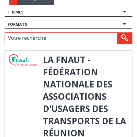
THÈMES
FORMATS
Votre recherche
LA FNAUT -
FÉDÉRATION
NATIONALE DES
ASSOCIATIONS
D'USAGERS DES
TRANSPORTS DE LA
RÉUNION