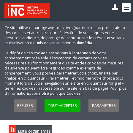
Ce site utilise et partage avec des tiers (partenaires ou prestataires)
des cookies et autres traceurs à des fins de statistiques et de
mesure d’audience, de partage de contenu sur les réseaux sociaux
et d’utilisation d'outils de visualisation multimédia.
Le dépôt de ces cookies est soumis à l’obtention de votre
consentement préalable à l’exception de certains cookies
nécessaires au fonctionnement du site et des cookies de mesures
d’audience pouvant être regardés comme exempts de
consentement. Vous pouvez paramétrer votre choix, finalité par
finalité, en cliquant sur « Paramétrer » et modifier votre choix à tout
moment lors de votre navigation sur le site en cliquant sur l’onglet «
Gérer les cookies » (accessible sur le site, en bas de page). Pour plus
d’informations,
voir notre politique Cookies
.
REFUSER
TOUT ACCEPTER
PARAMÉTRER
Liste organismes