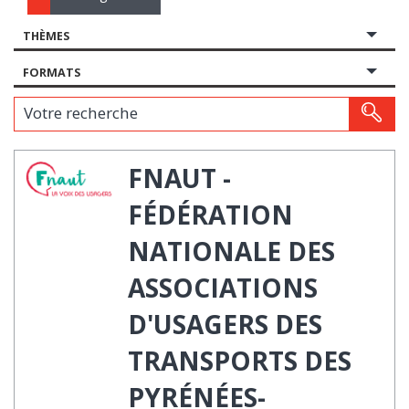
THÈMES
FORMATS
Votre recherche
FNAUT -
FÉDÉRATION
NATIONALE DES
ASSOCIATIONS
D'USAGERS DES
TRANSPORTS DES
PYRÉNÉES-