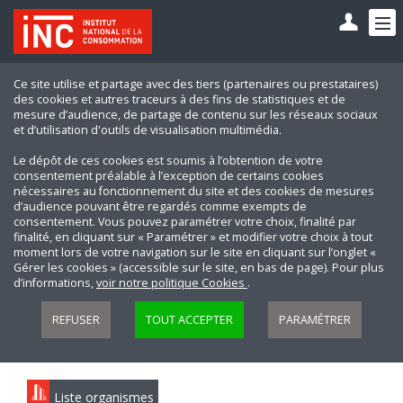
Ce site utilise et partage avec des tiers (partenaires ou prestataires)
des cookies et autres traceurs à des fins de statistiques et de
mesure d’audience, de partage de contenu sur les réseaux sociaux
et d’utilisation d'outils de visualisation multimédia.
Le dépôt de ces cookies est soumis à l’obtention de votre
consentement préalable à l’exception de certains cookies
nécessaires au fonctionnement du site et des cookies de mesures
d’audience pouvant être regardés comme exempts de
consentement. Vous pouvez paramétrer votre choix, finalité par
finalité, en cliquant sur « Paramétrer » et modifier votre choix à tout
moment lors de votre navigation sur le site en cliquant sur l’onglet «
Gérer les cookies » (accessible sur le site, en bas de page). Pour plus
d’informations,
voir notre politique Cookies
.
REFUSER
TOUT ACCEPTER
PARAMÉTRER
Liste organismes