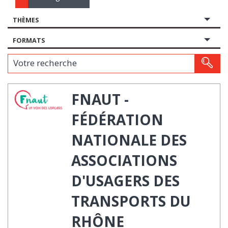
THÈMES
FORMATS
Votre recherche
FNAUT -
FÉDÉRATION
NATIONALE DES
ASSOCIATIONS
D'USAGERS DES
TRANSPORTS DU
RHÔNE