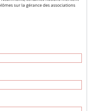
plômes sur la gérance des associations