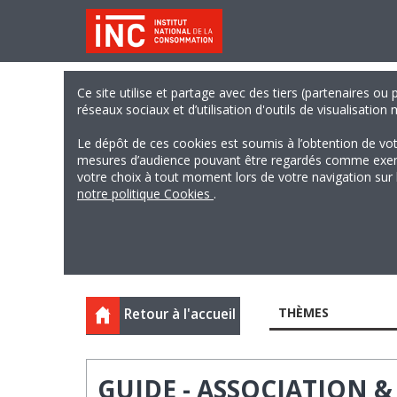
Ce site utilise et partage avec des tiers (partenaires ou
réseaux sociaux et d’utilisation d'outils de visualisation
Le dépôt de ces cookies est soumis à l’obtention de vo
mesures d’audience pouvant être regardés comme exempts
votre choix à tout moment lors de votre navigation sur le
notre politique Cookies
.
THÈMES
Retour à l'accueil
GUIDE - ASSOCIATION 