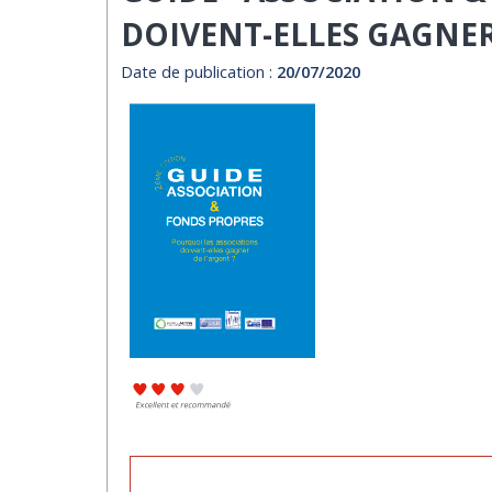
DOIVENT-ELLES GAGNER
Date de publication :
20/07/2020