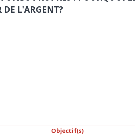
 DE L'ARGENT?
Objectif(s)