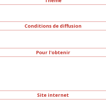
Thème
Conditions de diffusion
Pour l'obtenir
Site internet