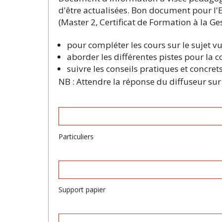
d'être actualisées. Bon document pour l'E
(Master 2, Certificat de Formation à la Gest
pour compléter les cours sur le sujet vu
aborder les différentes pistes pour la c
suivre les conseils pratiques et concret
NB : Attendre la réponse du diffuseur sur 
Particuliers
Support papier