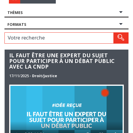
THÈMES
FORMATS
Votre recherche
IL FAUT ÊTRE UNE EXPERT DU SUJET
POUR PARTICIPER À UN DÉBAT PUBLIC
AVEC LA CNDP
17/11/2025
- Droit/justice