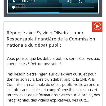
Réponse avec Sylvie d'Oliveira-Labor,
Responsable financière de la Commission
nationale du débat public.
Vous pensez que les débats publics sont réservés aux
spécialistes ? Détrompez-vous !
Pas besoin d’être ingénieur ou expert du sujet pour
donner son avis. Lors d’un débat public, la CNDP, la
Commission nationale du débat public
, veille à rendre
les infos accessibles et compréhensibles par tous et
toutes, avec des informations claires sur le projet, des
infographies, des vidéos explicatives, des quiz…