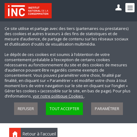
Ce site utilise et partage avec des tiers (partenaires ou prestataires)
des cookies et autres traceurs à des fins de statistiques et de
mesure d’audience, de partage de contenu sur les réseaux sociaux
et d’utilisation d'outils de visualisation multimédia.
Le dépôt de ces cookies est soumis à l’obtention de votre
consentement préalable à l’exception de certains cookies
nécessaires au fonctionnement du site et des cookies de mesures
d’audience pouvant être regardés comme exempts de
consentement. Vous pouvez paramétrer votre choix, finalité par
finalité, en cliquant sur « Paramétrer » et modifier votre choix à tout
moment lors de votre navigation sur le site en cliquant sur l’onglet «
Gérer les cookies » (accessible sur le site, en bas de page). Pour plus
d’informations,
voir notre politique Cookies
.
REFUSER
TOUT ACCEPTER
PARAMÉTRER
Retour à l'accueil