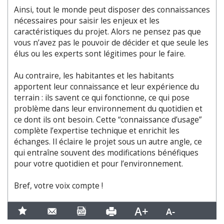
Ainsi, tout le monde peut disposer des connaissances
nécessaires pour saisir les enjeux et les
caractéristiques du projet. Alors ne pensez pas que
vous n’avez pas le pouvoir de décider et que seule les
élus ou les experts sont légitimes pour le faire.
Au contraire, les habitantes et les habitants
apportent leur connaissance et leur expérience du
terrain : ils savent ce qui fonctionne, ce qui pose
problème dans leur environnement du quotidien et
ce dont ils ont besoin. Cette “connaissance d’usage”
complète l’expertise technique et enrichit les
échanges. Il éclaire le projet sous un autre angle, ce
qui entraîne souvent des modifications bénéfiques
pour votre quotidien et pour l’environnement.
Bref, votre voix compte !