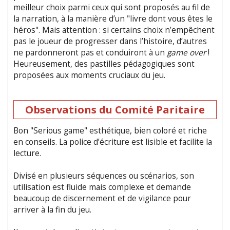
meilleur choix parmi ceux qui sont proposés au fil de
la narration, à la manière d’un "livre dont vous êtes le
héros". Mais attention : si certains choix n’empêchent
pas le joueur de progresser dans l’histoire, d’autres
ne pardonneront pas et conduiront à un
game over
!
Heureusement, des pastilles pédagogiques sont
proposées aux moments cruciaux du jeu.
Observations du Comité Paritaire
Bon "Serious game" esthétique, bien coloré et riche
en conseils. La police d’écriture est lisible et facilite la
lecture.
Divisé en plusieurs séquences ou scénarios, son
utilisation est fluide mais complexe et demande
beaucoup de discernement et de vigilance pour
arriver à la fin du jeu.