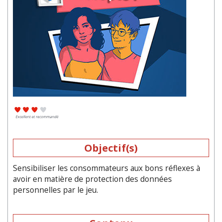
Objectif(s)
Sensibiliser les consommateurs aux bons réflexes à
avoir en matière de protection des données
personnelles par le jeu.