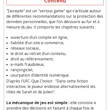
Contenu
"J’accepte" est un "serious game" qui s’articule autour
de différentes recommandations sur la protection des
données personnelles, que l’on découvre au fur et à
mesure du jeu. Il comporte les chapitres suivants :
ouverture d’un compte en ligne,
fiabilité d’un site e-commerce,
réseaux sociaux,
le droit au retrait d’un contenu,
droit au référencement,
e-mails frauduleux,
rançongiciel,
usurpation d’identité numérique.
D’après l’UFC-Que Choisir : "Dans cette fiction
interactive, le joueur endosse alternativement les
rôles de Sarah et de Julien".
La mécanique de jeu est simple :
elle consiste à
prendre des décisions en faisant à chaque fois le