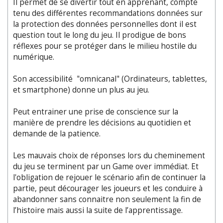
Il permet de se divertir tout en apprenant, compte
tenu des différentes recommandations données sur
la protection des données personnelles dont il est
question tout le long du jeu. Il prodigue de bons
réflexes pour se protéger dans le milieu hostile du
numérique.
Son accessibilité "omnicanal" (Ordinateurs, tablettes,
et smartphone) donne un plus au jeu.
Peut entrainer une prise de conscience sur la
manière de prendre les décisions au quotidien et
demande de la patience.
Les mauvais choix de réponses lors du cheminement
du jeu se terminent par un Game over immédiat. Et
l'obligation de rejouer le scénario afin de continuer la
partie, peut décourager les joueurs et les conduire à
abandonner sans connaitre non seulement la fin de
l’histoire mais aussi la suite de l’apprentissage.