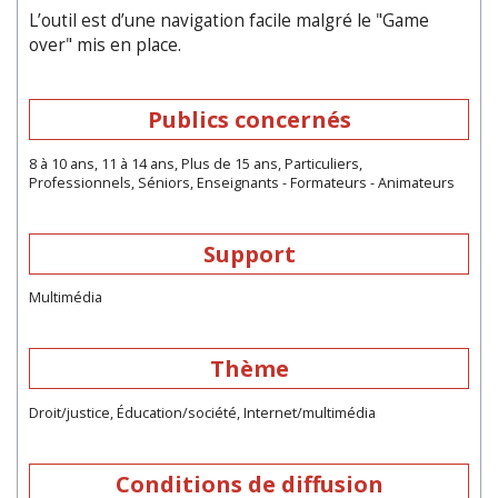
L’outil est d’une navigation facile malgré le "Game
over" mis en place.
Publics concernés
8 à 10 ans, 11 à 14 ans, Plus de 15 ans, Particuliers,
Professionnels, Séniors, Enseignants - Formateurs - Animateurs
Support
Multimédia
Thème
Droit/justice, Éducation/société, Internet/multimédia
Conditions de diffusion