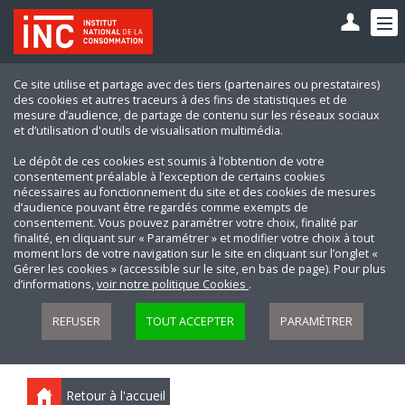
Ce site utilise et partage avec des tiers (partenaires ou prestataires)
des cookies et autres traceurs à des fins de statistiques et de
mesure d’audience, de partage de contenu sur les réseaux sociaux
et d’utilisation d'outils de visualisation multimédia.
Le dépôt de ces cookies est soumis à l’obtention de votre
consentement préalable à l’exception de certains cookies
nécessaires au fonctionnement du site et des cookies de mesures
d’audience pouvant être regardés comme exempts de
consentement. Vous pouvez paramétrer votre choix, finalité par
finalité, en cliquant sur « Paramétrer » et modifier votre choix à tout
moment lors de votre navigation sur le site en cliquant sur l’onglet «
Gérer les cookies » (accessible sur le site, en bas de page). Pour plus
d’informations,
voir notre politique Cookies
.
REFUSER
TOUT ACCEPTER
PARAMÉTRER
Retour à l'accueil