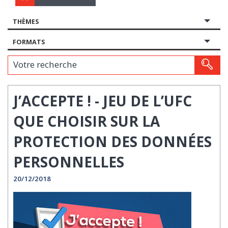
THÈMES
FORMATS
Votre recherche
J’ACCEPTE ! - JEU DE L’UFC
QUE CHOISIR SUR LA
PROTECTION DES DONNÉES
PERSONNELLES
20/12/2018