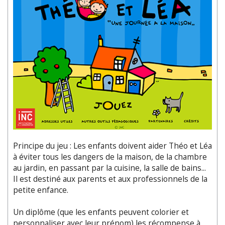
Principe du jeu : Les enfants doivent aider Théo et Léa
à éviter tous les dangers de la maison, de la chambre
au jardin, en passant par la cuisine, la salle de bains...
Il est destiné aux parents et aux professionnels de la
petite enfance.
Un diplôme (que les enfants peuvent colorier et
personnaliser avec leur prénom) les récompense à