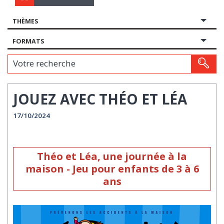
THÈMES
FORMATS
Votre recherche
JOUEZ AVEC THÉO ET LÉA
17/10/2024
Théo et Léa, une journée à la
maison - Jeu pour enfants de 3 à 6
ans