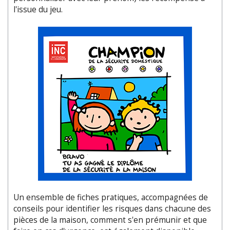
l'issue du jeu.
Un ensemble de fiches pratiques, accompagnées de
conseils pour identifier les risques dans chacune des
pièces de la maison, comment s'en prémunir et que