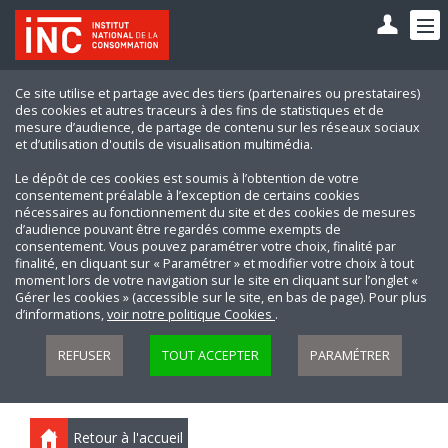
Ce site utilise et partage avec des tiers (partenaires ou prestataires)
des cookies et autres traceurs à des fins de statistiques et de
mesure d’audience, de partage de contenu sur les réseaux sociaux
et d’utilisation d'outils de visualisation multimédia.
Le dépôt de ces cookies est soumis à l’obtention de votre
consentement préalable à l’exception de certains cookies
nécessaires au fonctionnement du site et des cookies de mesures
d’audience pouvant être regardés comme exempts de
consentement. Vous pouvez paramétrer votre choix, finalité par
finalité, en cliquant sur « Paramétrer » et modifier votre choix à tout
moment lors de votre navigation sur le site en cliquant sur l’onglet «
Gérer les cookies » (accessible sur le site, en bas de page). Pour plus
d’informations,
voir notre politique Cookies
.
REFUSER
TOUT ACCEPTER
PARAMÉTRER
Retour à l'accueil