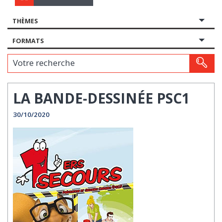
THÈMES
FORMATS
Votre recherche
LA BANDE-DESSINÉE PSC1
30/10/2020