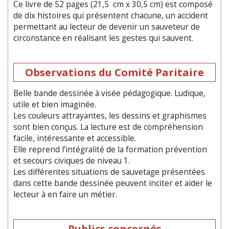
Ce livre de 52 pages (21,5 cm x 30,5 cm) est composé
de dix histoires qui présentent chacune, un accident
permettant au lecteur de devenir un sauveteur de
circonstance en réalisant les gestes qui sauvent.
Observations du Comité Paritaire
Belle bande dessinée à visée pédagogique. Ludique,
utile et bien imaginée.
Les couleurs attrayantes, les dessins et graphismes
sont bien conçus. La lecture est de compréhension
facile, intéressante et accessible.
Elle reprend l’intégralité de la formation prévention
et secours civiques de niveau 1.
Les différentes situations de sauvetage présentées
dans cette bande dessinée peuvent inciter et aider le
lecteur à en faire un métier.
Publics concernés