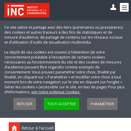
Ce site utilise et partage avec des tiers (partenaires ou prestataires)
des cookies et autres traceurs à des fins de statistiques et de
mesure d’audience, de partage de contenu sur les réseaux sociaux
et d’utilisation d'outils de visualisation multimédia.
Le dépôt de ces cookies est soumis à l’obtention de votre
consentement préalable à l’exception de certains cookies
nécessaires au fonctionnement du site et des cookies de mesures
d’audience pouvant être regardés comme exempts de
consentement. Vous pouvez paramétrer votre choix, finalité par
finalité, en cliquant sur « Paramétrer » et modifier votre choix à tout
moment lors de votre navigation sur le site en cliquant sur l’onglet «
Gérer les cookies » (accessible sur le site, en bas de page). Pour plus
d’informations,
voir notre politique Cookies
.
REFUSER
TOUT ACCEPTER
PARAMÉTRER
Retour à l'accueil