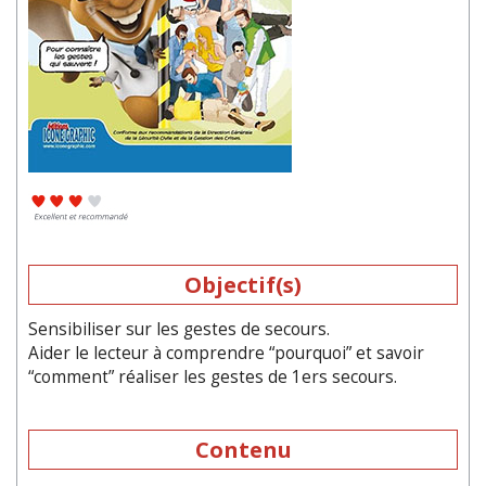
Objectif(s)
Sensibiliser sur les gestes de secours.
Aider le lecteur à comprendre “pourquoi” et savoir
“comment” réaliser les gestes de 1ers secours.
Contenu