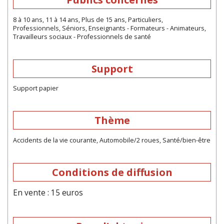
8 à 10 ans, 11 à 14 ans, Plus de 15 ans, Particuliers,
Professionnels, Séniors, Enseignants - Formateurs - Animateurs,
Travailleurs sociaux - Professionnels de santé
Support
Support papier
Thème
Accidents de la vie courante, Automobile/2 roues, Santé/bien-être
Conditions de diffusion
En vente : 15 euros