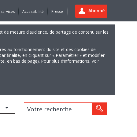
Abonné
 services
Accessibilité
Presse
es et de mesure d’audience, de partage de contenu sur les
ires au fonctionnement du site et des cookies de
finalité, en cliquant sur « Paramétrer » et modifier
site, en bas de page). Pour plus d’informations,
voir
Votre recherche