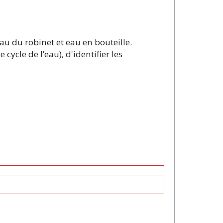
 eau du robinet et eau en bouteille.
cycle de l’eau), d'identifier les