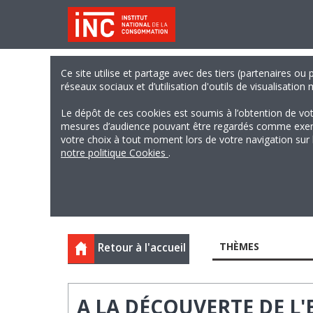
Ce site utilise et partage avec des tiers (partenaires ou
réseaux sociaux et d’utilisation d'outils de visualisation
Le dépôt de ces cookies est soumis à l’obtention de vo
mesures d’audience pouvant être regardés comme exempts
votre choix à tout moment lors de votre navigation sur le
notre politique Cookies
.
THÈMES
Retour à l'accueil
A LA DÉCOUVERTE DE L'