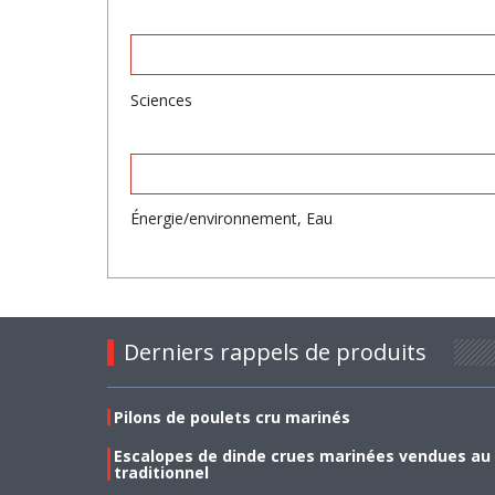
Sciences
Énergie/environnement, Eau
Derniers rappels de produits
Pilons de poulets cru marinés
Escalopes de dinde crues marinées vendues au
traditionnel