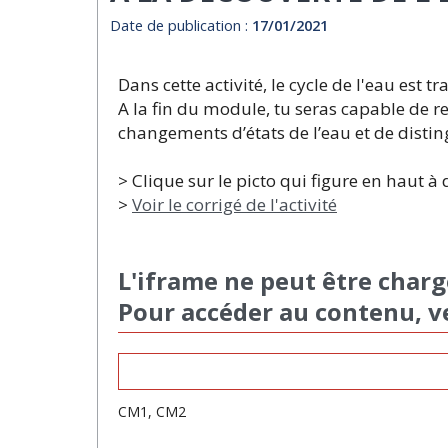
Date de publication :
17/01/2021
Dans cette activité, le cycle de l'eau est 
A la fin du module, tu seras capable de rep
changements d’états de l’eau et de distin
> Clique sur le picto qui figure en haut à d
>
Voir le corrigé de l'activité
L'iframe ne peut être charg
Pour accéder au contenu, v
CM1, CM2