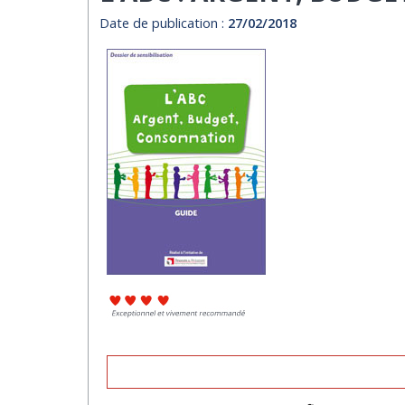
Date de publication :
27/02/2018