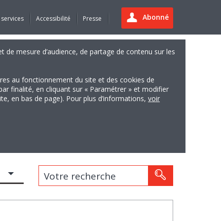
Abonné
 services
Accessibilité
Presse
es et de mesure d’audience, de partage de contenu sur les
ires au fonctionnement du site et des cookies de
finalité, en cliquant sur « Paramétrer » et modifier
site, en bas de page). Pour plus d’informations,
voir
Votre recherche