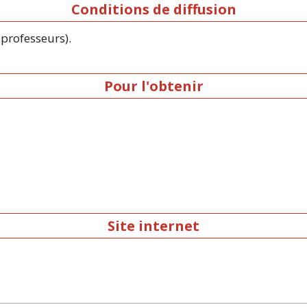
Conditions de diffusion
professeurs).
Pour l'obtenir
Site internet