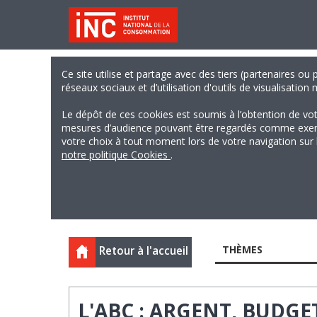
Ce site utilise et partage avec des tiers (partenaires ou
réseaux sociaux et d’utilisation d'outils de visualisation
Le dépôt de ces cookies est soumis à l’obtention de vo
mesures d’audience pouvant être regardés comme exempts
votre choix à tout moment lors de votre navigation sur le
notre politique Cookies
.
THÈMES
Retour à l'accueil
L'ABC : ARGENT, BUD