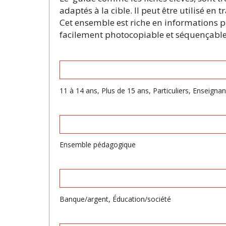
adaptés à la cible. Il peut être utilisé 
Cet ensemble est riche en informations pr
facilement photocopiable et séquençable
11 à 14 ans, Plus de 15 ans, Particuliers, Enseigna
Ensemble pédagogique
Banque/argent, Éducation/société