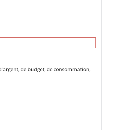
 d'argent, de budget, de consommation,