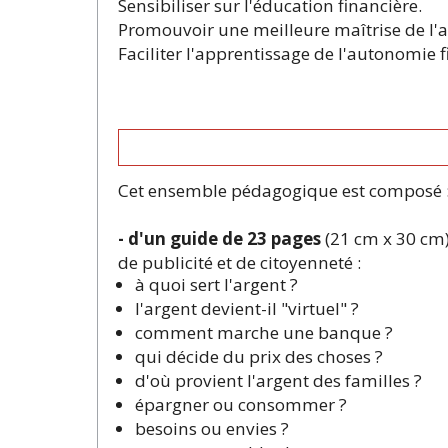
Sensibiliser sur l'éducation financière.
Promouvoir une meilleure maîtrise de l'a
Faciliter l'apprentissage de l'autonomie f
Cet ensemble pédagogique est composé 
- d'un guide de 23 pages
(21 cm x 30 cm)
de publicité et de citoyenneté :
à quoi sert l'argent ?
l'argent devient-il "virtuel" ?
comment marche une banque ?
qui décide du prix des choses ?
d'où provient l'argent des familles ?
épargner ou consommer ?
besoins ou envies ?