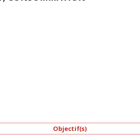
Objectif(s)