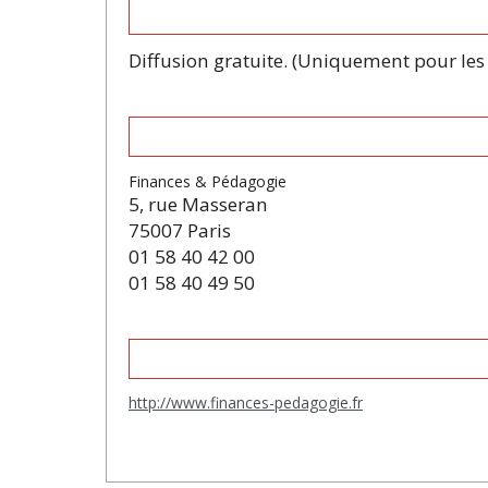
Diffusion gratuite. (Uniquement pour les 
Finances & Pédagogie
5, rue Masseran
75007 Paris
01 58 40 42 00
01 58 40 49 50
http://www.finances-pedagogie.fr