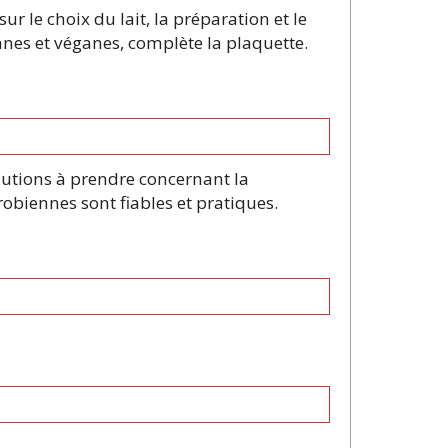
 le choix du lait, la préparation et le
nes et véganes, complète la plaquette.
autions à prendre concernant la
obiennes sont fiables et pratiques.