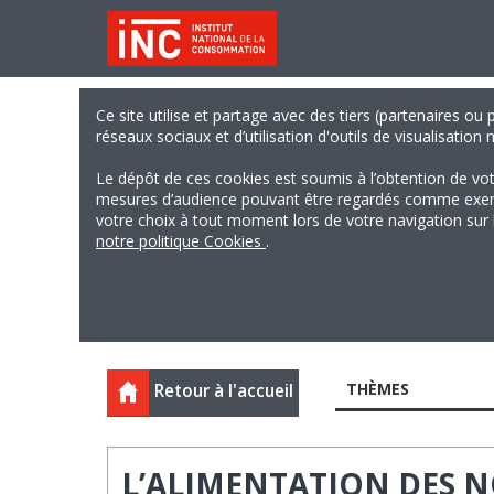
Ce site utilise et partage avec des tiers (partenaires ou
réseaux sociaux et d’utilisation d'outils de visualisation
Le dépôt de ces cookies est soumis à l’obtention de vo
mesures d’audience pouvant être regardés comme exempts
votre choix à tout moment lors de votre navigation sur le
notre politique Cookies
.
THÈMES
Retour à l'accueil
L’ALIMENTATION DES 