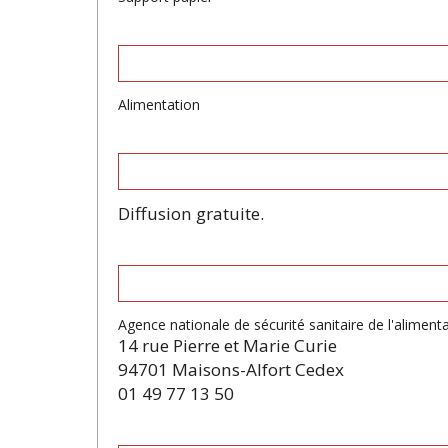
Alimentation
Diffusion gratuite.
Agence nationale de sécurité sanitaire de l'aliment
14 rue Pierre et Marie Curie
94701 Maisons-Alfort Cedex
01 49 77 13 50