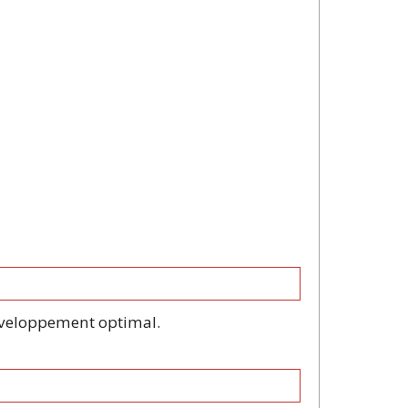
développement optimal.