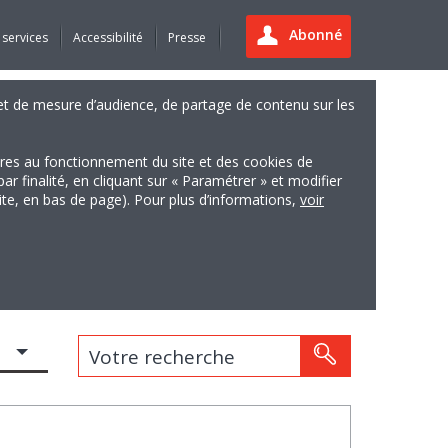
Abonné
 services
Accessibilité
Presse
es et de mesure d’audience, de partage de contenu sur les
ires au fonctionnement du site et des cookies de
finalité, en cliquant sur « Paramétrer » et modifier
site, en bas de page). Pour plus d’informations,
voir
Votre recherche