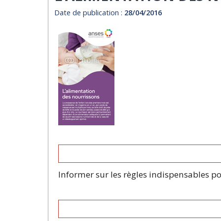
Date de publication :
28/04/2016
Informer sur les règles indispensables p