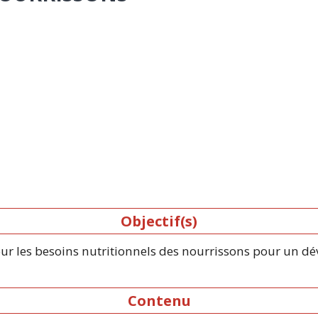
Objectif(s)
our les besoins nutritionnels des nourrissons pour un 
Contenu