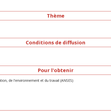
Thème
Conditions de diffusion
Pour l'obtenir
ation, de l'environnement et du travail (ANSES)