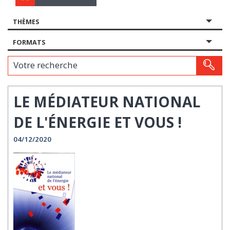
THÈMES
FORMATS
Votre recherche
LE MÉDIATEUR NATIONAL
DE L'ÉNERGIE ET VOUS !
04/12/2020