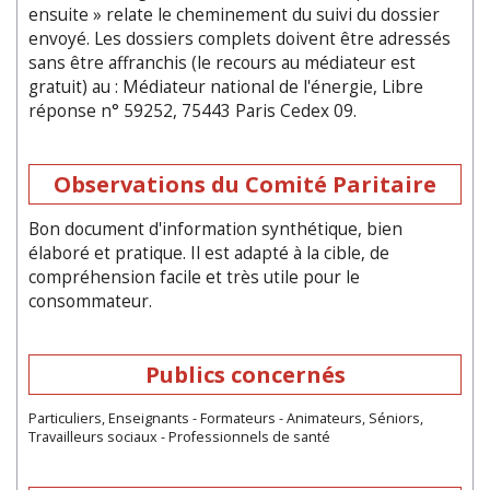
ensuite » relate le cheminement du suivi du dossier
envoyé. Les dossiers complets doivent être adressés
sans être affranchis (le recours au médiateur est
gratuit) au : Médiateur national de l'énergie, Libre
réponse n° 59252, 75443 Paris Cedex 09.
Observations du Comité Paritaire
Bon document d'information synthétique, bien
élaboré et pratique. Il est adapté à la cible, de
compréhension facile et très utile pour le
consommateur.
Publics concernés
Particuliers, Enseignants - Formateurs - Animateurs, Séniors,
Travailleurs sociaux - Professionnels de santé