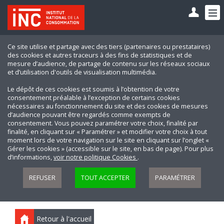
Ce site utilise et partage avec des tiers (partenaires ou prestataires)
des cookies et autres traceurs à des fins de statistiques et de
mesure d’audience, de partage de contenu sur les réseaux sociaux
et d’utilisation d'outils de visualisation multimédia.
Le dépôt de ces cookies est soumis à l’obtention de votre
consentement préalable à l’exception de certains cookies
nécessaires au fonctionnement du site et des cookies de mesures
d’audience pouvant être regardés comme exempts de
consentement. Vous pouvez paramétrer votre choix, finalité par
finalité, en cliquant sur « Paramétrer » et modifier votre choix à tout
moment lors de votre navigation sur le site en cliquant sur l’onglet «
Gérer les cookies » (accessible sur le site, en bas de page). Pour plus
d’informations,
voir notre politique Cookies
.
REFUSER
TOUT ACCEPTER
PARAMÉTRER
Retour à l'accueil