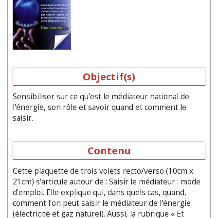
Objectif(s)
Sensibiliser sur ce qu'est le médiateur national de
l'énergie, son rôle et savoir quand et comment le
saisir.
Contenu
Cette plaquette de trois volets recto/verso (10cm x
21cm) s'articule autour de : Saisir le médiateur : mode
d'emploi. Elle explique qui, dans quels cas, quand,
comment l'on peut saisir le médiateur de l'énergie
(électricité et gaz naturel). Aussi, la rubrique « Et