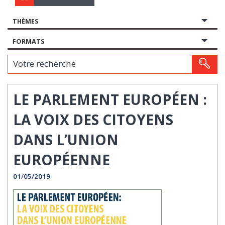
THÈMES
FORMATS
Votre recherche
LE PARLEMENT EUROPÉEN :
LA VOIX DES CITOYENS
DANS L’UNION
EUROPÉENNE
01/05/2019