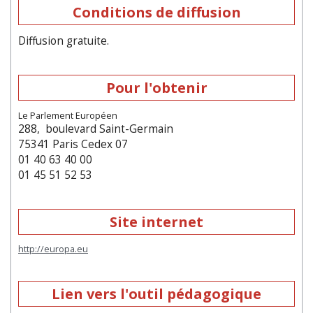
Conditions de diffusion
Diffusion gratuite.
Pour l'obtenir
Le Parlement Européen
288, boulevard Saint-Germain
75341 Paris Cedex 07
01 40 63 40 00
01 45 51 52 53
Site internet
http://europa.eu
Lien vers l'outil pédagogique