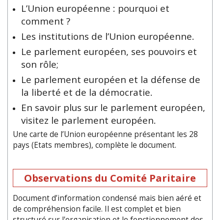
L’Union européenne : pourquoi et
comment ?
Les institutions de l’Union européenne.
Le parlement européen, ses pouvoirs et
son rôle;
Le parlement européen et la défense de
la liberté et de la démocratie.
En savoir plus sur le parlement européen,
visitez le parlement européen.
Une carte de l’Union européenne présentant les 28
pays (Etats membres), complète le document.
Observations du Comité Paritaire
Document d’information condensé mais bien aéré et
de compréhension facile. Il est complet et bien
structuré sur l'organisation et le fonctionnement des