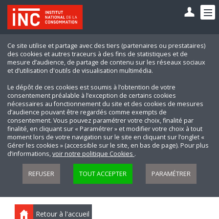
Ce site utilise et partage avec des tiers (partenaires ou prestataires)
des cookies et autres traceurs à des fins de statistiques et de
mesure d’audience, de partage de contenu sur les réseaux sociaux
et d’utilisation d'outils de visualisation multimédia.
Le dépôt de ces cookies est soumis à l’obtention de votre
consentement préalable à l’exception de certains cookies
nécessaires au fonctionnement du site et des cookies de mesures
d’audience pouvant être regardés comme exempts de
consentement. Vous pouvez paramétrer votre choix, finalité par
finalité, en cliquant sur « Paramétrer » et modifier votre choix à tout
moment lors de votre navigation sur le site en cliquant sur l’onglet «
Gérer les cookies » (accessible sur le site, en bas de page). Pour plus
d’informations,
voir notre politique Cookies
.
REFUSER
TOUT ACCEPTER
PARAMÉTRER
Retour à l'accueil