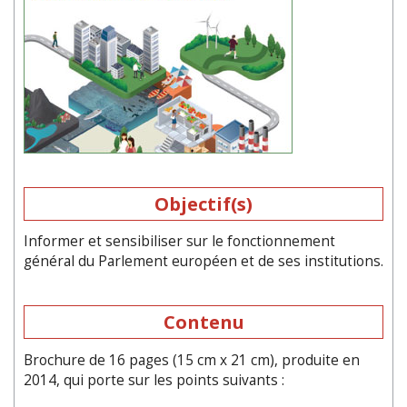
Objectif(s)
Informer et sensibiliser sur le fonctionnement
général du Parlement européen et de ses institutions.
Contenu
Brochure de 16 pages (15 cm x 21 cm), produite en
2014, qui porte sur les points suivants :