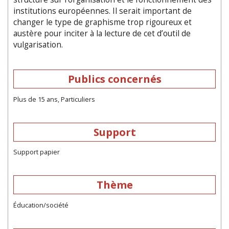
institutions européennes. Il serait important de
changer le type de graphisme trop rigoureux et
austère pour inciter à la lecture de cet d’outil de
vulgarisation.
Publics concernés
Plus de 15 ans, Particuliers
Support
Support papier
Thème
Éducation/société