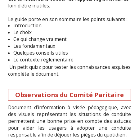
loin d'être inutiles.
Le guide porte en son sommaire les points suivants :
Introduction
Le choix
Ce qui change vraiment
Les fondamentaux
Quelques conseils utiles
Le contexte règlementaire
Un petit quizz pour tester les connaissances acquises
complète le document.
Observations du Comité Paritaire
Document d’information à visée pédagogique, avec
des visuels représentant les situations de conduite
permettent une bonne prise en compte des astuces
pour aider les usagers à adopter une conduite
responsable afin de déjouer les pièges du quotidien
.