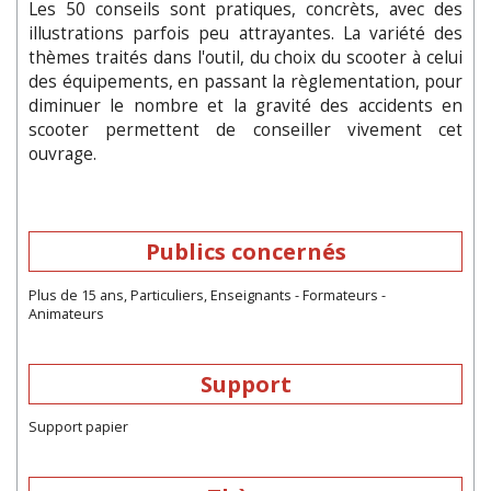
Les 50 conseils sont pratiques, concrèts, avec des
illustrations parfois peu attrayantes. La variété des
thèmes traités dans l'outil, du choix du scooter à celui
des équipements, en passant la règlementation, pour
diminuer le nombre et la gravité des accidents en
scooter permettent de conseiller vivement cet
ouvrage.
Publics concernés
Plus de 15 ans, Particuliers, Enseignants - Formateurs -
Animateurs
Support
Support papier