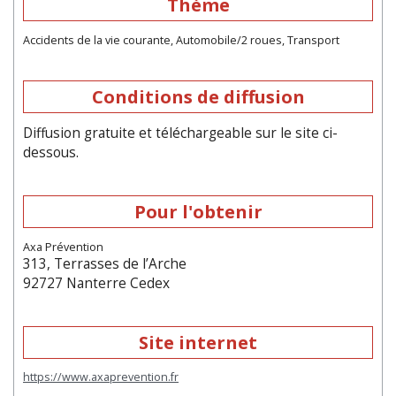
Thème
Accidents de la vie courante, Automobile/2 roues, Transport
Conditions de diffusion
Diffusion gratuite et téléchargeable sur le site ci-
dessous.
Pour l'obtenir
Axa Prévention
313, Terrasses de l’Arche
92727 Nanterre Cedex
Site internet
https://www.axaprevention.fr