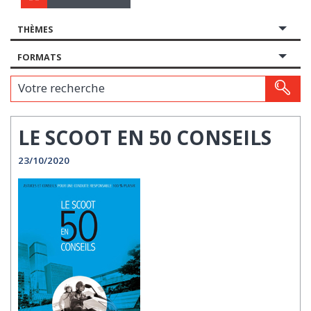
THÈMES
FORMATS
Votre recherche
LE SCOOT EN 50 CONSEILS
23/10/2020