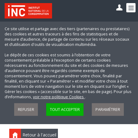
Ce site utilise et partage avec des tiers (partenaires ou prestataires)
des cookies et autres traceurs à des fins de statistiques et de
mesure d’audience, de partage de contenu sur les réseaux sociaux
et d’utilisation d'outils de visualisation multimédia.
Le dépôt de ces cookies est soumis à l’obtention de votre
consentement préalable à l’exception de certains cookies
nécessaires au fonctionnement du site et des cookies de mesures
d’audience pouvant être regardés comme exempts de
consentement. Vous pouvez paramétrer votre choix, finalité par
finalité, en cliquant sur « Paramétrer » et modifier votre choix à tout
moment lors de votre navigation sur le site en cliquant sur l’onglet «
Gérer les cookies » (accessible sur le site, en bas de page). Pour plus
d’informations,
voir notre politique Cookies
.
REFUSER
TOUT ACCEPTER
PARAMÉTRER
Retour à l'accueil