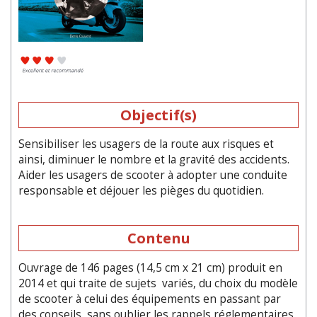
Objectif(s)
Sensibiliser les usagers de la route aux risques et
ainsi, diminuer le nombre et la gravité des accidents.
Aider les usagers de scooter à adopter une conduite
responsable et déjouer les pièges du quotidien.
Contenu
Ouvrage de 146 pages (14,5 cm x 21 cm) produit en
2014 et qui traite de sujets variés, du choix du modèle
de scooter à celui des équipements en passant par
des conseils, sans oublier les rappels réglementaires