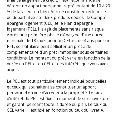
financé largement à crédit, il est recommandé de
détenir un apport personnel représentant de 10 à 20
% de la valeur du bien. Afin de constituer cette mise
de départ, il existe deux produits dédiés : le Compte
épargne logement (CEL) et le Plan d’épargne
logement (PEL). Il s’agit de placements sans risque.
Après une première phase d’épargne d’une durée
minimale de 18 mois pour un CEL et, de 4 ans pour un
PEL, son titulaire peut solliciter un prêt aidé
complémentaire d’un prêt immobilier sous certaines
conditions. Le montant du prêt varie en fonction de la
durée du PEL et du CEL et des intérêts que vous avez
acquis.
Le PEL est tout particulièrement indiqué pour celles
et ceux qui souhaitent se constituer un apport
personnel en vue d’accéder à la propriété. Le taux
d'intérêt du PEL est fixé au moment de son ouverture
et garanti pendant toute la durée du plan. Le taux du
CEL varie : il est fixé en fonction du taux du livret A.