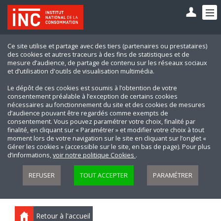
Ce site utilise et partage avec des tiers (partenaires ou prestataires)
des cookies et autres traceurs à des fins de statistiques et de
mesure d’audience, de partage de contenu sur les réseaux sociaux
et d’utilisation d'outils de visualisation multimédia.
Le dépôt de ces cookies est soumis à l’obtention de votre
consentement préalable à l’exception de certains cookies
nécessaires au fonctionnement du site et des cookies de mesures
d’audience pouvant être regardés comme exempts de
consentement. Vous pouvez paramétrer votre choix, finalité par
finalité, en cliquant sur « Paramétrer » et modifier votre choix à tout
moment lors de votre navigation sur le site en cliquant sur l’onglet «
Gérer les cookies » (accessible sur le site, en bas de page). Pour plus
d’informations,
voir notre politique Cookies
.
REFUSER
TOUT ACCEPTER
PARAMÉTRER
Retour à l'accueil