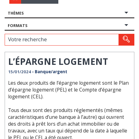
THÈMES
FORMATS
Votre recherche
L’ÉPARGNE LOGEMENT
15/01/2024
- Banque/argent
Les deux produits de l’épargne logement sont le Plan
d’épargne logement (PEL) et le Compte d’épargne
logement (CEL).
Tous deux sont des produits réglementés (mêmes
caractéristiques d’une banque à l’autre) qui ouvrent
des droits à prêt lors d’un achat immobilier ou de
travaux, avec un taux qui dépend de la date à laquelle
le PEL ou le CEL a été ouvert.