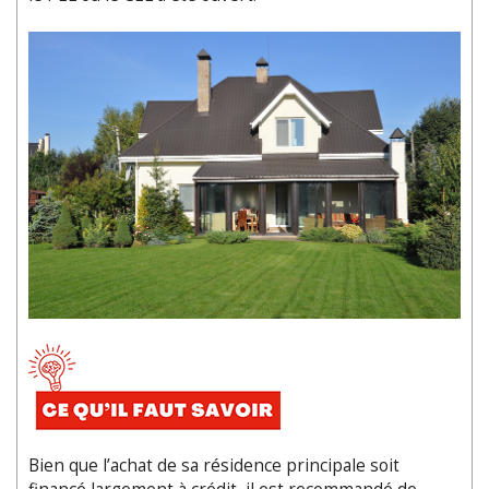
Bien que l’achat de sa résidence principale soit