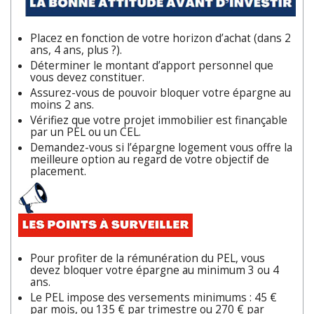
Placez en fonction de votre horizon d’achat (dans 2
ans, 4 ans, plus ?).
Déterminer le montant d’apport personnel que
vous devez constituer.
Assurez-vous de pouvoir bloquer votre épargne au
moins 2 ans.
Vérifiez que votre projet immobilier est finançable
par un PEL ou un CEL.
Demandez-vous si l’épargne logement vous offre la
meilleure option au regard de votre objectif de
placement.
Pour profiter de la rémunération du PEL, vous
devez bloquer votre épargne au minimum 3 ou 4
ans.
Le PEL impose des versements minimums : 45 €
par mois, ou 135 € par trimestre ou 270 € par