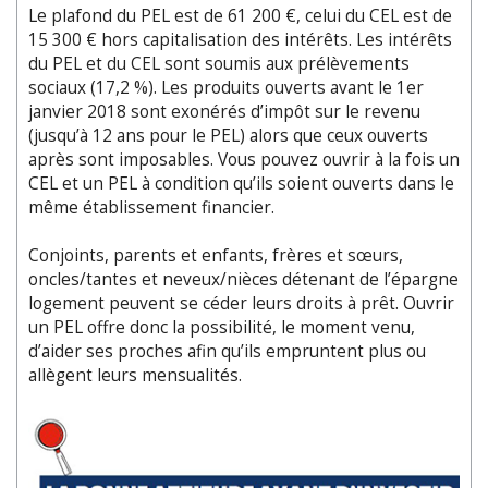
Le plafond du PEL est de 61 200 €, celui du CEL est de
15 300 € hors capitalisation des intérêts. Les intérêts
du PEL et du CEL sont soumis aux prélèvements
sociaux (17,2 %). Les produits ouverts avant le 1er
janvier 2018 sont exonérés d’impôt sur le revenu
(jusqu’à 12 ans pour le PEL) alors que ceux ouverts
après sont imposables. Vous pouvez ouvrir à la fois un
CEL et un PEL à condition qu’ils soient ouverts dans le
même établissement financier.
Conjoints, parents et enfants, frères et sœurs,
oncles/tantes et neveux/nièces détenant de l’épargne
logement peuvent se céder leurs droits à prêt. Ouvrir
un PEL offre donc la possibilité, le moment venu,
d’aider ses proches afin qu’ils empruntent plus ou
allègent leurs mensualités.