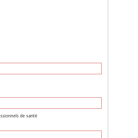
essionnels de santé