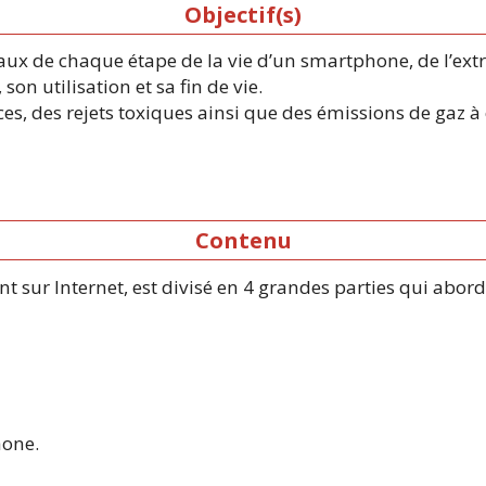
Objectif(s)
ux de chaque étape de la vie d’un smartphone, de l’extr
son utilisation et sa fin de vie.
es, des rejets toxiques ainsi que des émissions de gaz à 
Contenu
t sur Internet, est divisé en 4 grandes parties qui abord
hone.