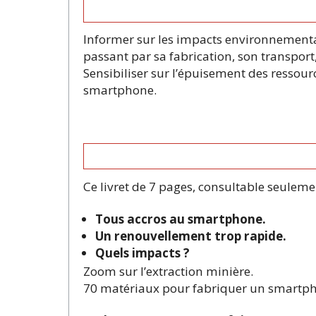
Informer sur les impacts environnementa
passant par sa fabrication, son transport, 
Sensibiliser sur l’épuisement des ressourc
smartphone.
Ce livret de 7 pages, consultable seulemen
Tous accros au smartphone.
Un renouvellement trop rapide.
Quels impacts ?
Zoom sur l’extraction minière.
70 matériaux pour fabriquer un smartp