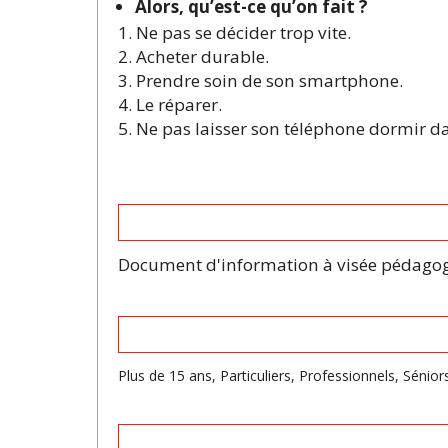
Alors, qu’est-ce qu’on fait ?
1. Ne pas se décider trop vite.
2. Acheter durable.
3. Prendre soin de son smartphone.
4. Le réparer.
5. Ne pas laisser son téléphone dormir da
Document d'information à visée pédago
Plus de 15 ans, Particuliers, Professionnels, Sénio