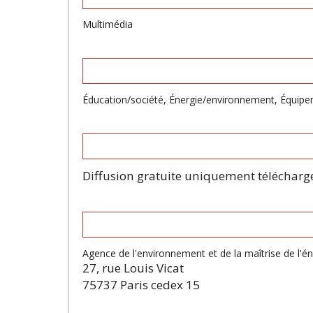
Multimédia
Éducation/société, Énergie/environnement, Équipe
Diffusion gratuite uniquement téléchargea
Agence de l'environnement et de la maîtrise de l'
27, rue Louis Vicat
75737 Paris cedex 15