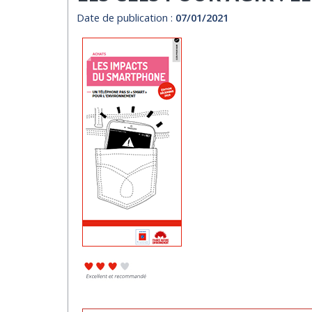
Date de publication :
07/01/2021