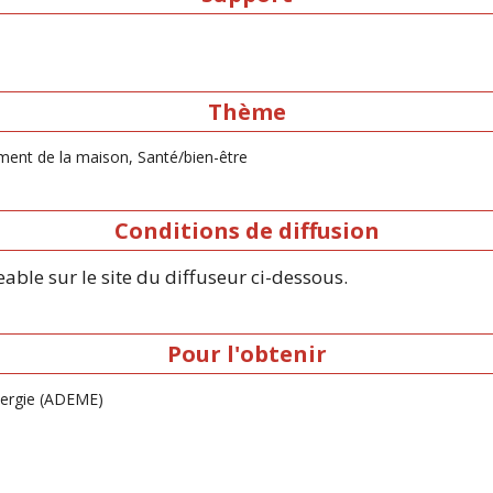
Thème
ment de la maison, Santé/bien-être
Conditions de diffusion
ble sur le site du diffuseur ci-dessous.
Pour l'obtenir
énergie (ADEME)