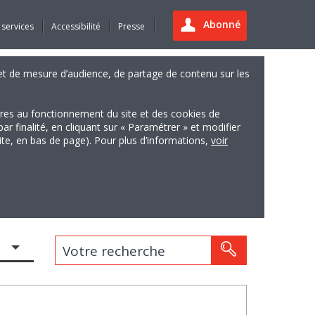
Abonné
 services
Accessibilité
Presse
es et de mesure d’audience, de partage de contenu sur les
ires au fonctionnement du site et des cookies de
finalité, en cliquant sur « Paramétrer » et modifier
site, en bas de page). Pour plus d’informations,
voir
Votre recherche