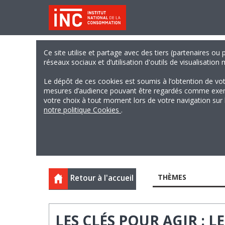
Ce site utilise et partage avec des tiers (partenaires ou
réseaux sociaux et d’utilisation d'outils de visualisation
Le dépôt de ces cookies est soumis à l’obtention de vo
mesures d’audience pouvant être regardés comme exempts
votre choix à tout moment lors de votre navigation sur le
notre politique Cookies
.
THÈMES
Retour à l'accueil
LES CLÉS POUR AGIR : 