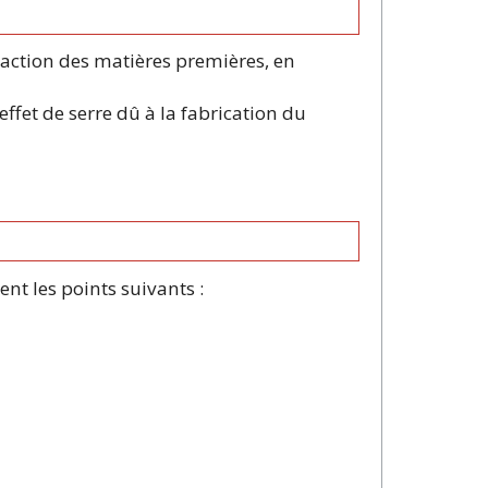
action des matières premières, en
effet de serre dû à la fabrication du
ent les points suivants :