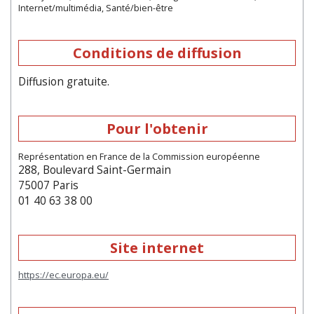
Internet/multimédia, Santé/bien-être
Conditions de diffusion
Diffusion gratuite.
Pour l'obtenir
Représentation en France de la Commission européenne
288, Boulevard Saint-Germain
75007 Paris
01 40 63 38 00
Site internet
https://ec.europa.eu/