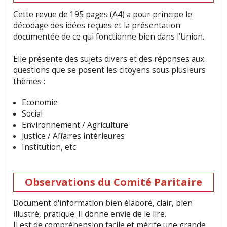
Cette revue de 195 pages (A4) a pour principe le
décodage des idées reçues et la présentation
documentée de ce qui fonctionne bien dans l’Union.
Elle présente des sujets divers et des réponses aux
questions que se posent les citoyens sous plusieurs
thèmes :
Economie
Social
Environnement / Agriculture
Justice / Affaires intérieures
Institution, etc
Observations du Comité Paritaire
Document d'information bien élaboré, clair, bien
illustré, pratique. Il donne envie de le lire.
Il est de compréhension facile et mérite une grande