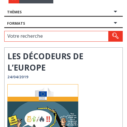
THÈMES
FORMATS
Votre recherche
LES DÉCODEURS DE
L’EUROPE
24/04/2019