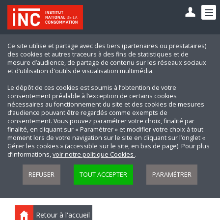
Ce site utilise et partage avec des tiers (partenaires ou prestataires)
des cookies et autres traceurs à des fins de statistiques et de
mesure d’audience, de partage de contenu sur les réseaux sociaux
et d’utilisation d'outils de visualisation multimédia.
Le dépôt de ces cookies est soumis à l’obtention de votre
consentement préalable à l’exception de certains cookies
nécessaires au fonctionnement du site et des cookies de mesures
d’audience pouvant être regardés comme exempts de
consentement. Vous pouvez paramétrer votre choix, finalité par
finalité, en cliquant sur « Paramétrer » et modifier votre choix à tout
moment lors de votre navigation sur le site en cliquant sur l’onglet «
Gérer les cookies » (accessible sur le site, en bas de page). Pour plus
d’informations,
voir notre politique Cookies
.
REFUSER
TOUT ACCEPTER
PARAMÉTRER
Retour à l'accueil