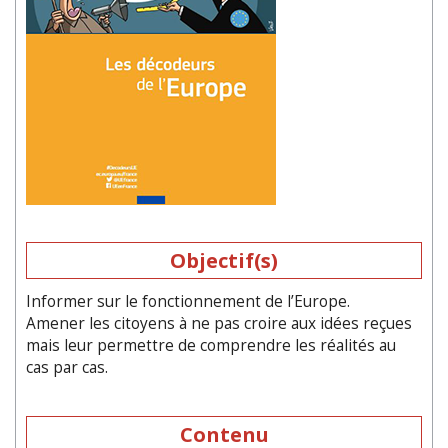
Objectif(s)
Informer sur le fonctionnement de l’Europe.
Amener les citoyens à ne pas croire aux idées reçues
mais leur permettre de comprendre les réalités au
cas par cas.
Contenu