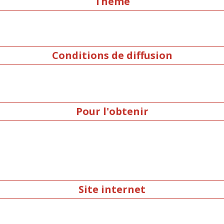
Thème
Conditions de diffusion
Pour l'obtenir
Site internet