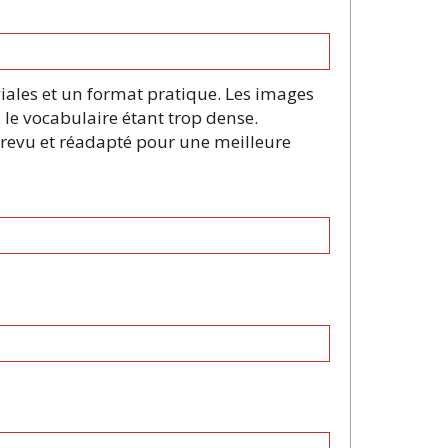
iales et un format pratique. Les images
 le vocabulaire étant trop dense.
re revu et réadapté pour une meilleure