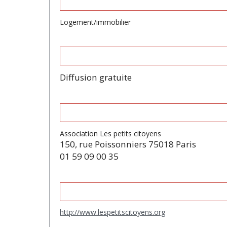
Logement/immobilier
Diffusion gratuite
Association Les petits citoyens
150, rue Poissonniers 75018 Paris
01 59 09 00 35
http://www.lespetitscitoyens.org