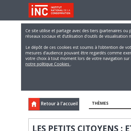
Ce site utilise et partage avec des tiers (partenaires ou
réseaux sociaux et d’utilisation d'outils de visualisation
Le dépôt de ces cookies est soumis à l’obtention de vo
mesures d’audience pouvant être regardés comme exempts
votre choix à tout moment lors de votre navigation sur le
notre politique Cookies
.
THÈMES
Retour à l'accueil
LES PETITS CITOYENS : 