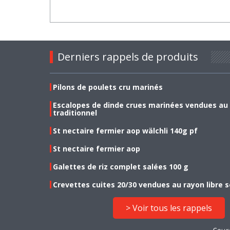
Derniers rappels de produits
Pilons de poulets cru marinés
Escalopes de dinde crues marinées vendues au
traditionnel
St nectaire fermier aop wälchli 140g pf
St nectaire fermier aop
Galettes de riz complet salées 100 g
Crevettes cuites 20/30 vendues au rayon libre s
> Voir tous les rappels