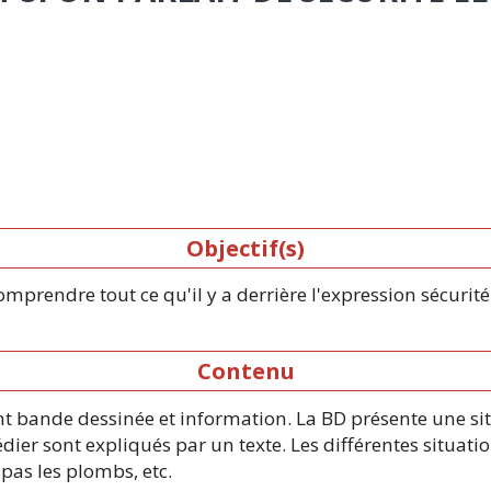
Objectif(s)
Comprendre tout ce qu'il y a derrière l'expression sécurité
Contenu
nt bande dessinée et information. La BD présente une s
er sont expliqués par un texte. Les différentes situation
 pas les plombs, etc.