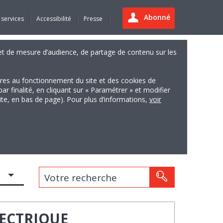
Abonné
 services
Accessibilité
Presse
es et de mesure d’audience, de partage de contenu sur les
ires au fonctionnement du site et des cookies de
finalité, en cliquant sur « Paramétrer » et modifier
site, en bas de page). Pour plus d’informations,
voir
Votre recherche
ÉLECTRIQUE