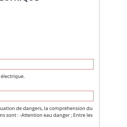
 électrique.
ituation de dangers, la compréhension du
s sont : -Attention eau danger ; Entre les