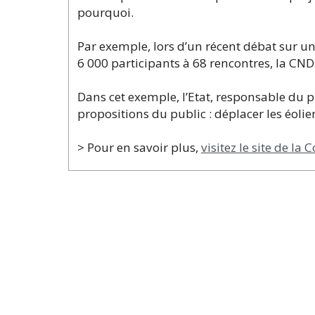
pourquoi.
Par exemple, lors d’un récent débat sur un
6 000 participants à 68 rencontres, la CN
Dans cet exemple, l’Etat, responsable du p
propositions du public : déplacer les éoli
> Pour en savoir plus,
visitez le site de l