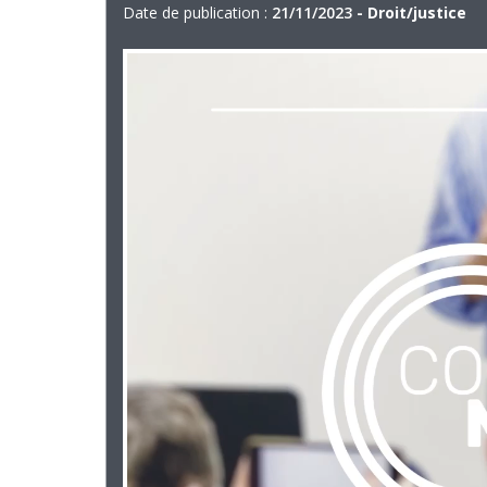
Date de publication :
21/11/2023
- Droit/justice