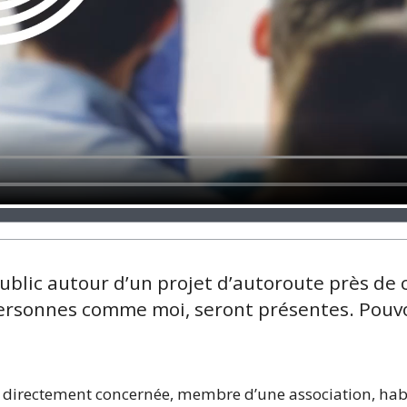
blic autour d’un projet d’autoroute près de 
 personnes comme moi, seront présentes. Pouv
 directement concernée, membre d’une association, hab