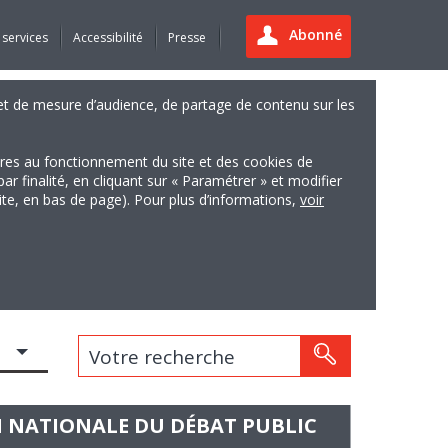
Abonné
 services
Accessibilité
Presse
es et de mesure d’audience, de partage de contenu sur les
ires au fonctionnement du site et des cookies de
finalité, en cliquant sur « Paramétrer » et modifier
site, en bas de page). Pour plus d’informations,
voir
Votre recherche
ON NATIONALE DU DÉBAT PUBLIC