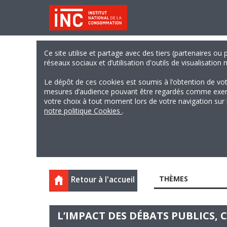
Ce site utilise et partage avec des tiers (partenaires ou
réseaux sociaux et d’utilisation d'outils de visualisation
Le dépôt de ces cookies est soumis à l’obtention de vo
mesures d’audience pouvant être regardés comme exempts
votre choix à tout moment lors de votre navigation sur le
notre politique Cookies
.
THÈMES
Retour à l'accueil
L’IMPACT DES DÉBATS PUBLICS,