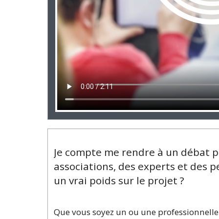
Je compte me rendre à un débat pu
associations, des experts et des
un vrai poids sur le projet ?
Que vous soyez un ou une professionnelle