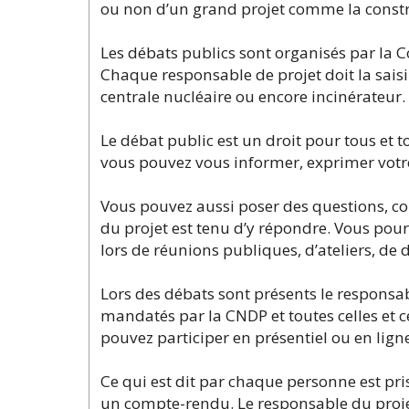
ou non d’un grand projet comme la constru
Les débats publics sont organisés par la
Chaque responsable de projet doit la sai
centrale nucléaire ou encore incinérateur.
Le débat public est un droit pour tous et t
vous pouvez vous informer, exprimer votre
Vous pouvez aussi poser des questions, com
du projet est tenu d’y répondre. Vous pou
lors de réunions publiques, d’ateliers, de
Lors des débats sont présents le responsa
mandatés par la CNDP et toutes celles et c
pouvez participer en présentiel ou en lign
Ce qui est dit par chaque personne est pri
un compte-rendu. Le responsable du projet 