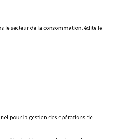
ns le secteur de la consommation, édite le
nel pour la gestion des opérations de