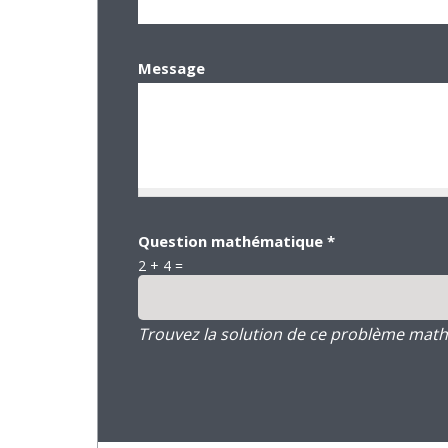
Message
Question mathématique
*
2 + 4 =
Trouvez la solution de ce problème mathém