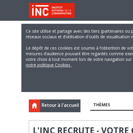
Ce site utilise et partage avec des tiers (partenaires ou
réseaux sociaux et d’utilisation d'outils de visualisation
Le dépôt de ces cookies est soumis à l’obtention de vo
mesures d’audience pouvant être regardés comme exempts
votre choix à tout moment lors de votre navigation sur le
notre politique Cookies
.
THÈMES
Retour à l'accueil
L'INC RECRUTE - VOTR