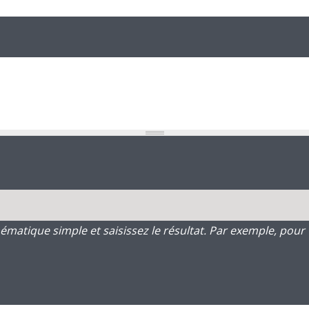
atique simple et saisissez le résultat. Par exemple, pour 1 