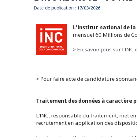
Date de publication :
17/03/2026
L'Institut national de 
mensuel 60 Millions de 
>
En savoir plus sur l'INC 
> Pour faire acte de candidature spontané
Traitement des données à caractère p
L’INC, responsable du traitement, met en
recrutement en application des dispositi