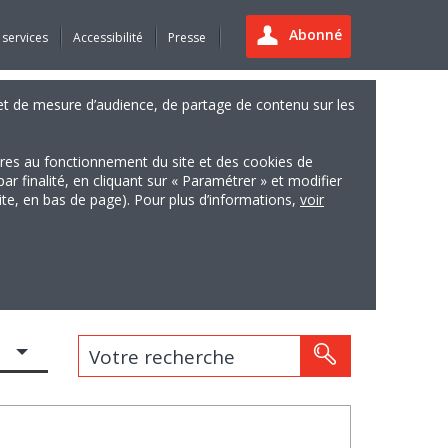
Abonné
 services
Accessibilité
Presse
es et de mesure d’audience, de partage de contenu sur les
ires au fonctionnement du site et des cookies de
finalité, en cliquant sur « Paramétrer » et modifier
site, en bas de page). Pour plus d’informations,
voir
Votre recherche