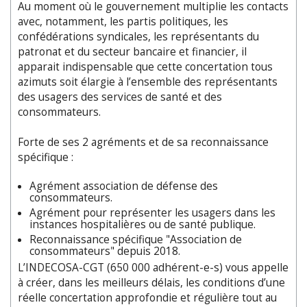
Au moment où le gouvernement multiplie les contacts
avec, notamment, les partis politiques, les
confédérations syndicales, les représentants du
patronat et du secteur bancaire et financier, il
apparait indispensable que cette concertation tous
azimuts soit élargie à l’ensemble des représentants
des usagers des services de santé et des
consommateurs.
Forte de ses 2 agréments et de sa reconnaissance
spécifique :
Agrément association de défense des
consommateurs.
Agrément pour représenter les usagers dans les
instances hospitalières ou de santé publique.
Reconnaissance spécifique "Association de
consommateurs" depuis 2018.
L’INDECOSA-CGT (650 000 adhérent-e-s) vous appelle
à créer, dans les meilleurs délais, les conditions d’une
réelle concertation approfondie et régulière tout au