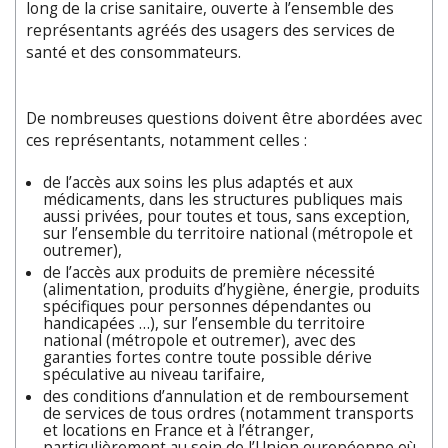
long de la crise sanitaire, ouverte à l’ensemble des
représentants agréés des usagers des services de
santé et des consommateurs.
De nombreuses questions doivent être abordées avec
ces représentants, notamment celles :
de l’accès aux soins les plus adaptés et aux
médicaments, dans les structures publiques mais
aussi privées, pour toutes et tous, sans exception,
sur l’ensemble du territoire national (métropole et
outremer),
de l’accès aux produits de première nécessité
(alimentation, produits d’hygiène, énergie, produits
spécifiques pour personnes dépendantes ou
handicapées …), sur l’ensemble du territoire
national (métropole et outremer), avec des
garanties fortes contre toute possible dérive
spéculative au niveau tarifaire,
des conditions d’annulation et de remboursement
de services de tous ordres (notamment transports
et locations en France et à l’étranger,
particulièrement au sein de l’Union européenne où