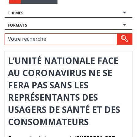
THÈMES
FORMATS
Votre recherche
L’UNITÉ NATIONALE FACE
AU CORONAVIRUS NE SE
FERA PAS SANS LES
REPRÉSENTANTS DES
USAGERS DE SANTÉ ET DES
CONSOMMATEURS