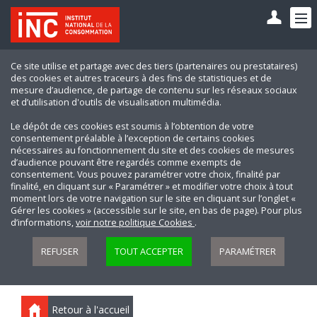
Ce site utilise et partage avec des tiers (partenaires ou prestataires)
des cookies et autres traceurs à des fins de statistiques et de
mesure d’audience, de partage de contenu sur les réseaux sociaux
et d’utilisation d'outils de visualisation multimédia.
Le dépôt de ces cookies est soumis à l’obtention de votre
consentement préalable à l’exception de certains cookies
nécessaires au fonctionnement du site et des cookies de mesures
d’audience pouvant être regardés comme exempts de
consentement. Vous pouvez paramétrer votre choix, finalité par
finalité, en cliquant sur « Paramétrer » et modifier votre choix à tout
moment lors de votre navigation sur le site en cliquant sur l’onglet «
Gérer les cookies » (accessible sur le site, en bas de page). Pour plus
d’informations,
voir notre politique Cookies
.
REFUSER
TOUT ACCEPTER
PARAMÉTRER
Retour à l'accueil