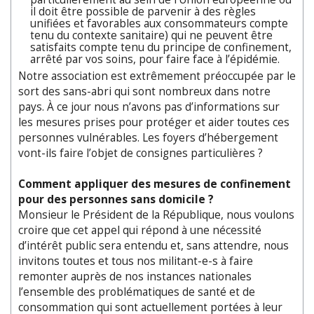
il doit être possible de parvenir à des règles
unifiées et favorables aux consommateurs compte
tenu du contexte sanitaire) qui ne peuvent être
satisfaits compte tenu du principe de confinement,
arrêté par vos soins, pour faire face à l’épidémie.
Notre association est extrêmement préoccupée par le
sort des sans-abri qui sont nombreux dans notre
pays. À ce jour nous n’avons pas d’informations sur
les mesures prises pour protéger et aider toutes ces
personnes vulnérables. Les foyers d’hébergement
vont-ils faire l’objet de consignes particulières ?
Comment appliquer des mesures de confinement
pour des personnes sans domicile ?
Monsieur le Président de la République, nous voulons
croire que cet appel qui répond à une nécessité
d’intérêt public sera entendu et, sans attendre, nous
invitons toutes et tous nos militant-e-s à faire
remonter auprès de nos instances nationales
l’ensemble des problématiques de santé et de
consommation qui sont actuellement portées à leur