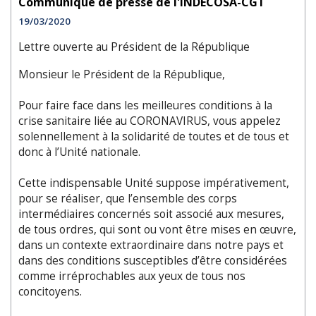
Communiqué de presse de l'INDECOSA-CGT
19/03/2020
Lettre ouverte au Président de la République
Monsieur le Président de la République,
Pour faire face dans les meilleures conditions à la
crise sanitaire liée au CORONAVIRUS, vous appelez
solennellement à la solidarité de toutes et de tous et
donc à l’Unité nationale.
Cette indispensable Unité suppose impérativement,
pour se réaliser, que l’ensemble des corps
intermédiaires concernés soit associé aux mesures,
de tous ordres, qui sont ou vont être mises en œuvre,
dans un contexte extraordinaire dans notre pays et
dans des conditions susceptibles d’être considérées
comme irréprochables aux yeux de tous nos
concitoyens.