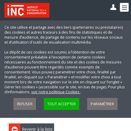
Ce site utilise et partage avec des tiers (partenaires ou prestataires)
des cookies et autres traceurs à des fins de statistiques et de
mesure d’audience, de partage de contenu sur les réseaux sociaux
et d’utilisation d'outils de visualisation multimédia.
Le dépôt de ces cookies est soumis à l’obtention de votre
consentement préalable à l’exception de certains cookies
nécessaires au fonctionnement du site et des cookies de mesures
d’audience pouvant être regardés comme exempts de
consentement. Vous pouvez paramétrer votre choix, finalité par
finalité, en cliquant sur « Paramétrer » et modifier votre choix à tout
moment lors de votre navigation sur le site en cliquant sur l’onglet «
Gérer les cookies » (accessible sur le site, en bas de page). Pour plus
d’informations,
voir notre politique Cookies
.
REFUSER
TOUT ACCEPTER
PARAMÉTRER
Revenir à la liste