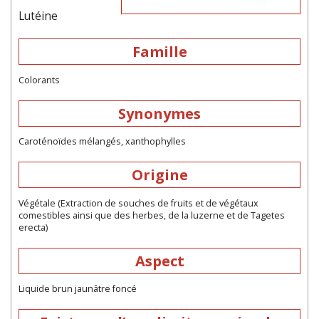
Lutéine
Famille
Colorants
Synonymes
Caroténoïdes mélangés, xanthophylles
Origine
Végétale (Extraction de souches de fruits et de végétaux
comestibles ainsi que des herbes, de la luzerne et de Tagetes
erecta)
Aspect
Liquide brun jaunâtre foncé