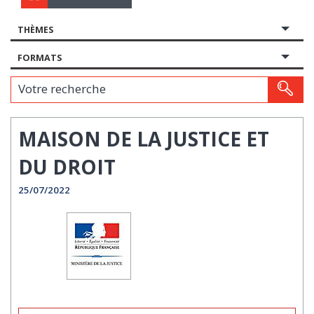
THÈMES
FORMATS
Votre recherche
MAISON DE LA JUSTICE ET
DU DROIT
25/07/2022