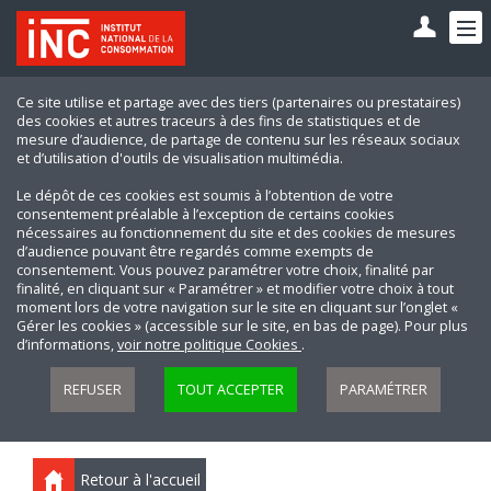
Ce site utilise et partage avec des tiers (partenaires ou prestataires)
des cookies et autres traceurs à des fins de statistiques et de
mesure d’audience, de partage de contenu sur les réseaux sociaux
et d’utilisation d'outils de visualisation multimédia.
Le dépôt de ces cookies est soumis à l’obtention de votre
consentement préalable à l’exception de certains cookies
nécessaires au fonctionnement du site et des cookies de mesures
d’audience pouvant être regardés comme exempts de
consentement. Vous pouvez paramétrer votre choix, finalité par
finalité, en cliquant sur « Paramétrer » et modifier votre choix à tout
moment lors de votre navigation sur le site en cliquant sur l’onglet «
Gérer les cookies » (accessible sur le site, en bas de page). Pour plus
d’informations,
voir notre politique Cookies
.
REFUSER
TOUT ACCEPTER
PARAMÉTRER
Retour à l'accueil