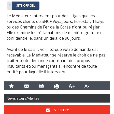
SITE OFFICIEL
Le Médiateur intervient pour des litiges que les
services clients de SNCF Voyageurs, Eurostar, Thalys
ou des Chemins de Fer de la Corse n'ont pu régler.
Elle examine les réclamations de manière gratuite et
confidentielle, dans un délai de 90 jours.
Avant de le saisir, vérifiez que votre demande est
recevable. Le Médiateur se réserve le droit de ne pas
traiter toute demande contenant des propos
insultants et/ou menaçants à l'encontre de toute
entité pour laquelle il intervient.
Newsletters/Alertes
S'inscrire