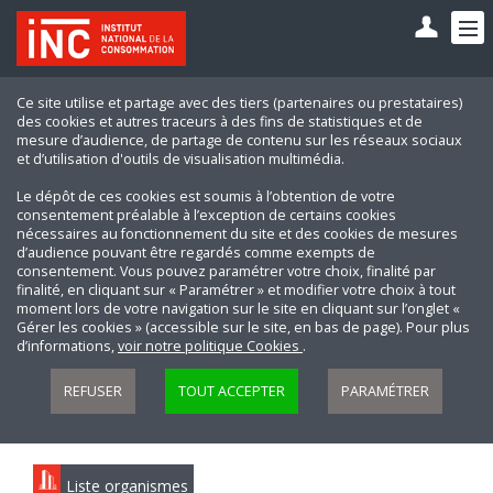
Ce site utilise et partage avec des tiers (partenaires ou prestataires)
des cookies et autres traceurs à des fins de statistiques et de
mesure d’audience, de partage de contenu sur les réseaux sociaux
et d’utilisation d'outils de visualisation multimédia.
Le dépôt de ces cookies est soumis à l’obtention de votre
consentement préalable à l’exception de certains cookies
nécessaires au fonctionnement du site et des cookies de mesures
d’audience pouvant être regardés comme exempts de
consentement. Vous pouvez paramétrer votre choix, finalité par
finalité, en cliquant sur « Paramétrer » et modifier votre choix à tout
moment lors de votre navigation sur le site en cliquant sur l’onglet «
Gérer les cookies » (accessible sur le site, en bas de page). Pour plus
d’informations,
voir notre politique Cookies
.
REFUSER
TOUT ACCEPTER
PARAMÉTRER
Liste organismes