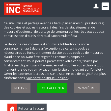
Ce site utilise et partage avec des tiers (partenaires ou prestataires)
des cookies et autres traceurs à des fins de statistiques et de
mesure d’audience, de partage de contenu sur les réseaux sociaux
et d’utilisation d'outils de visualisation multimédia.
Le dépôt de ces cookies est soumis à l’obtention de votre
consentement préalable à l’exception de certains cookies
nécessaires au fonctionnement du site et des cookies de mesures
d’audience pouvant être regardés comme exempts de
consentement. Vous pouvez paramétrer votre choix, finalité par
finalité, en cliquant sur « Paramétrer » et modifier votre choix à tout
moment lors de votre navigation sur le site en cliquant sur l’onglet «
Gérer les cookies » (accessible sur le site, en bas de page). Pour plus
d’informations,
voir notre politique Cookies
.
REFUSER
TOUT ACCEPTER
PARAMÉTRER
Retour à l'accueil