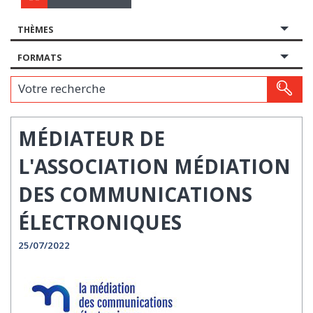
THÈMES
FORMATS
Votre recherche
MÉDIATEUR DE
L'ASSOCIATION MÉDIATION
DES COMMUNICATIONS
ÉLECTRONIQUES
25/07/2022