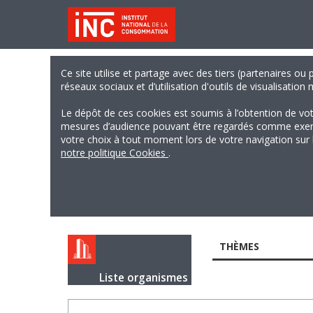
Ce site utilise et partage avec des tiers (partenaires ou
réseaux sociaux et d’utilisation d'outils de visualisation
Le dépôt de ces cookies est soumis à l’obtention de vo
mesures d’audience pouvant être regardés comme exempts
votre choix à tout moment lors de votre navigation sur le
notre politique Cookies
.
THÈMES
Liste organismes