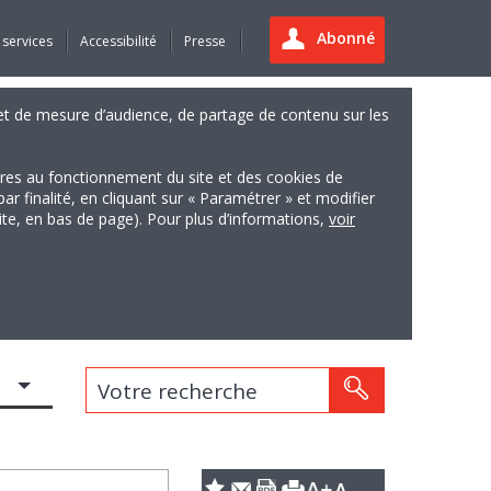
Abonné
 services
Accessibilité
Presse
es et de mesure d’audience, de partage de contenu sur les
ires au fonctionnement du site et des cookies de
finalité, en cliquant sur « Paramétrer » et modifier
site, en bas de page). Pour plus d’informations,
voir
Votre recherche