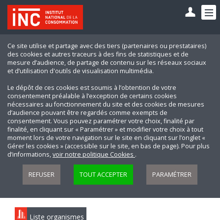
Ce site utilise et partage avec des tiers (partenaires ou prestataires)
des cookies et autres traceurs à des fins de statistiques et de
mesure d’audience, de partage de contenu sur les réseaux sociaux
et d’utilisation d'outils de visualisation multimédia.
Le dépôt de ces cookies est soumis à l’obtention de votre
consentement préalable à l’exception de certains cookies
nécessaires au fonctionnement du site et des cookies de mesures
d’audience pouvant être regardés comme exempts de
consentement. Vous pouvez paramétrer votre choix, finalité par
finalité, en cliquant sur « Paramétrer » et modifier votre choix à tout
moment lors de votre navigation sur le site en cliquant sur l’onglet «
Gérer les cookies » (accessible sur le site, en bas de page). Pour plus
d’informations,
voir notre politique Cookies
.
REFUSER
TOUT ACCEPTER
PARAMÉTRER
Liste organismes