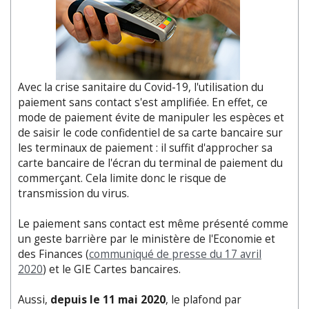
Avec la crise sanitaire du Covid-19, l'utilisation du
paiement sans contact s'est amplifiée. En effet, ce
mode de paiement évite de manipuler les espèces et
de saisir le code confidentiel de sa carte bancaire sur
les terminaux de paiement : il suffit d'approcher sa
carte bancaire de l'écran du terminal de paiement du
commerçant. Cela limite donc le risque de
transmission du virus.
Le paiement sans contact est même présenté comme
un geste barrière par le ministère de l'Economie et
des Finances (
communiqué de presse du 17 avril
2020
) et le GIE Cartes bancaires.
Aussi,
depuis le 11 mai 2020
, le plafond par