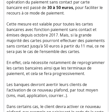
opération du paiement sans contact par carte
bancaire est passé de
30 à 50 euros,
pour faciliter le
recours à ce mode de paiement.
Cette mesure est valable pour toutes les cartes
bancaires avec fonction paiement sans contact et
émises depuis octobre 2017. Mais, si la grande
majorité des cartes pourront effectuer des paiements
sans contact jusqu'à 50 euros à partir du 11 mai, ce ne
sera pas le cas de l'ensemble des cartes.
En effet, cela nécessite notamment de reprogrammer
les cartes bancaires ainsi que les terminaux de
paiement, et cela se fera progressivement.
Les banques devront avertir leurs clients de
l'activation de ce nouveau plafond, par tout moyen
(sms, mail, application, courrier...).
Dans certains cas, le client devra activer ce nouveau