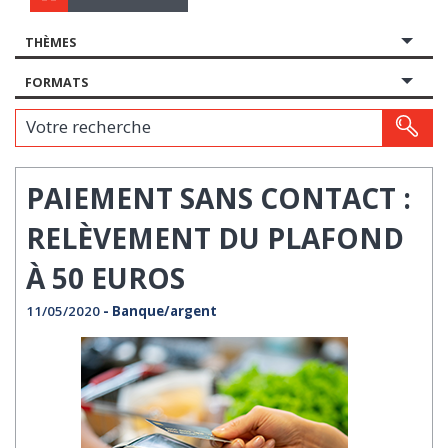
THÈMES
FORMATS
Votre recherche
PAIEMENT SANS CONTACT :
RELÈVEMENT DU PLAFOND
À 50 EUROS
11/05/2020
- Banque/argent