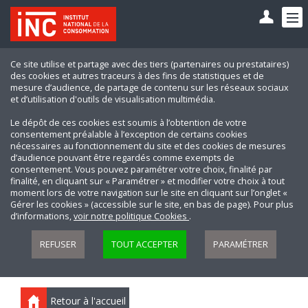
Ce site utilise et partage avec des tiers (partenaires ou prestataires)
des cookies et autres traceurs à des fins de statistiques et de
mesure d’audience, de partage de contenu sur les réseaux sociaux
et d’utilisation d'outils de visualisation multimédia.
Le dépôt de ces cookies est soumis à l’obtention de votre
consentement préalable à l’exception de certains cookies
nécessaires au fonctionnement du site et des cookies de mesures
d’audience pouvant être regardés comme exempts de
consentement. Vous pouvez paramétrer votre choix, finalité par
finalité, en cliquant sur « Paramétrer » et modifier votre choix à tout
moment lors de votre navigation sur le site en cliquant sur l’onglet «
Gérer les cookies » (accessible sur le site, en bas de page). Pour plus
d’informations,
voir notre politique Cookies
.
REFUSER
TOUT ACCEPTER
PARAMÉTRER
Retour à l'accueil