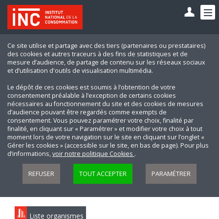
Ce site utilise et partage avec des tiers (partenaires ou prestataires)
des cookies et autres traceurs à des fins de statistiques et de
mesure d’audience, de partage de contenu sur les réseaux sociaux
et d’utilisation d'outils de visualisation multimédia.
Le dépôt de ces cookies est soumis à l’obtention de votre
consentement préalable à l’exception de certains cookies
nécessaires au fonctionnement du site et des cookies de mesures
d’audience pouvant être regardés comme exempts de
consentement. Vous pouvez paramétrer votre choix, finalité par
finalité, en cliquant sur « Paramétrer » et modifier votre choix à tout
moment lors de votre navigation sur le site en cliquant sur l’onglet «
Gérer les cookies » (accessible sur le site, en bas de page). Pour plus
d’informations,
voir notre politique Cookies
.
REFUSER
TOUT ACCEPTER
PARAMÉTRER
Liste organismes