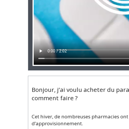
Bonjour, j’ai voulu acheter du para
comment faire ?
Cet hiver, de nombreuses pharmacies ont d
d’approvisionnement.