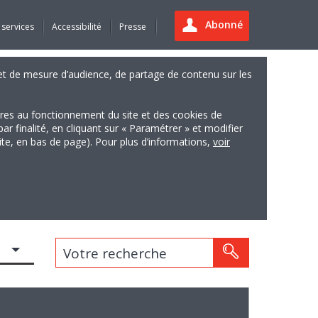
Abonné
 services
Accessibilité
Presse
es et de mesure d’audience, de partage de contenu sur les
ires au fonctionnement du site et des cookies de
finalité, en cliquant sur « Paramétrer » et modifier
site, en bas de page). Pour plus d’informations,
voir
Votre recherche