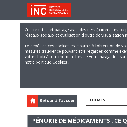
Ce site utilise et partage avec des tiers (partenaires ou
réseaux sociaux et d’utilisation d'outils de visualisation
Le dépôt de ces cookies est soumis à l’obtention de vo
mesures d’audience pouvant être regardés comme exempts
votre choix à tout moment lors de votre navigation sur le
notre politique Cookies
.
THÈMES
Retour à l'accueil
PÉNURIE DE MÉDICAMENTS : CE Q