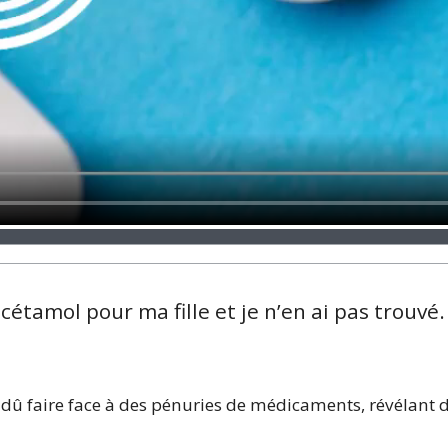
cétamol pour ma fille et je n’en ai pas trouvé
û faire face à des pénuries de médicaments, révélant d