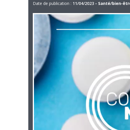
Date de publication :
11/04/2023
- Santé/bien-êtr