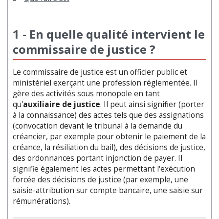
1 - En quelle qualité intervient le
commissaire de justice ?
Le commissaire de justice est un officier public et
ministériel exerçant une profession réglementée. Il
gère des activités sous monopole en tant
qu'
auxiliaire de justice
. Il peut ainsi signifier (porter
à la connaissance) des actes tels que des assignations
(convocation devant le tribunal à la demande du
créancier, par exemple pour obtenir le paiement de la
créance, la résiliation du bail), des décisions de justice,
des ordonnances portant injonction de payer. Il
signifie également les actes permettant l'exécution
forcée des décisions de justice (par exemple, une
saisie-attribution sur compte bancaire, une saisie sur
rémunérations).