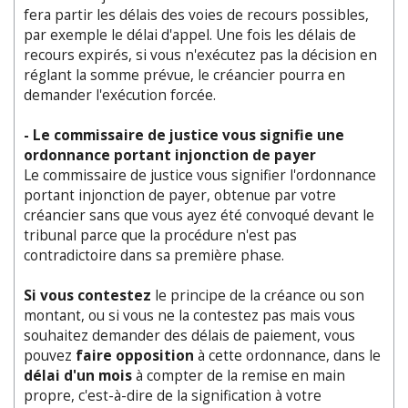
fera partir les délais des voies de recours possibles,
par exemple le délai d'appel. Une fois les délais de
recours expirés, si vous n'exécutez pas la décision en
réglant la somme prévue, le créancier pourra en
demander l'exécution forcée.
- Le commissaire de justice vous signifie une
ordonnance portant injonction de payer
Le commissaire de justice vous signifier l'ordonnance
portant injonction de payer, obtenue par votre
créancier sans que vous ayez été convoqué devant le
tribunal parce que la procédure n'est pas
contradictoire dans sa première phase.
Si vous contestez
le principe de la créance ou son
montant, ou si vous ne la contestez pas mais vous
souhaitez demander des délais de paiement, vous
pouvez
faire opposition
à cette ordonnance, dans le
délai d'un mois
à compter de la remise en main
propre, c'est-à-dire de la signification à votre