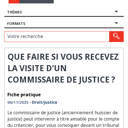
THÈMES
FORMATS
Votre recherche
QUE FAIRE SI VOUS RECEVEZ
LA VISITE D'UN
COMMISSAIRE DE JUSTICE ?
Fiche pratique
06/11/2025
- Droit/justice
Le commissaire de justice (anciennement huissier de
justice) peut intervenir à titre amiable pour le compte
du créancier, pour vous convoquer devant un tribunal