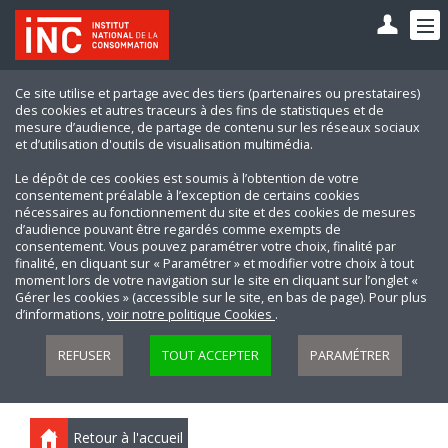
Ce site utilise et partage avec des tiers (partenaires ou prestataires)
des cookies et autres traceurs à des fins de statistiques et de
mesure d’audience, de partage de contenu sur les réseaux sociaux
et d’utilisation d'outils de visualisation multimédia.
Le dépôt de ces cookies est soumis à l’obtention de votre
consentement préalable à l’exception de certains cookies
nécessaires au fonctionnement du site et des cookies de mesures
d’audience pouvant être regardés comme exempts de
consentement. Vous pouvez paramétrer votre choix, finalité par
finalité, en cliquant sur « Paramétrer » et modifier votre choix à tout
moment lors de votre navigation sur le site en cliquant sur l’onglet «
Gérer les cookies » (accessible sur le site, en bas de page). Pour plus
d’informations,
voir notre politique Cookies
.
REFUSER
TOUT ACCEPTER
PARAMÉTRER
Retour à l'accueil