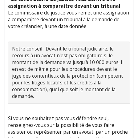
assignation à comparaitre devant un tribunal
Le commissaire de justice vous remet une assignation
à comparaître devant un tribunal à la demande de
votre créancier, à une date donnée.
Notre conseil : Devant le tribunal judiciaire, le 
recours à un avocat n'est pas obligatoire si le 
montant de la demande va jusqu'à 10 000 euros. Il 
en est de même pour les procédures devant le 
juge des contentieux de la protection (compétent 
pour les litiges locatifs et les crédits à la 
consommation), quel que soit le montant de la 
Si vous ne souhaitez pas vous défendre seul,
renseignez-vous sur la possibilité de vous faire
assister ou représenter par un avocat, par un proche