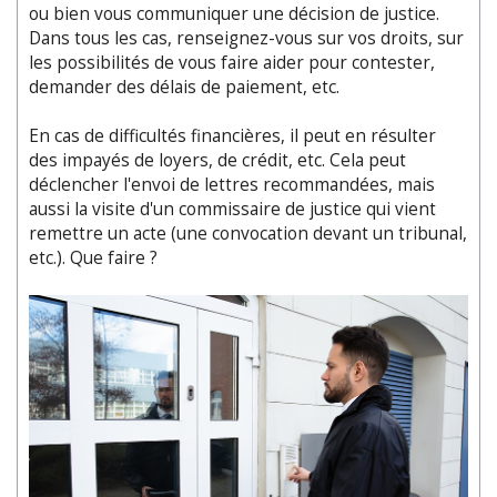
ou bien vous communiquer une décision de justice.
Dans tous les cas, renseignez-vous sur vos droits, sur
les possibilités de vous faire aider pour contester,
demander des délais de paiement, etc.
En cas de difficultés financières, il peut en résulter
des impayés de loyers, de crédit, etc. Cela peut
déclencher l'envoi de lettres recommandées, mais
aussi la visite d'un commissaire de justice qui vient
remettre un acte (une convocation devant un tribunal,
etc.). Que faire ?