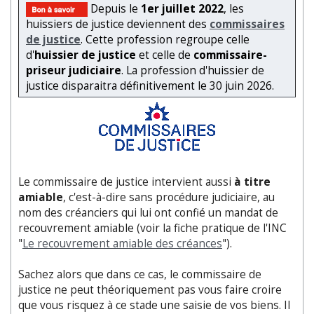
Depuis le
1er juillet 2022
, les
huissiers de justice deviennent des
commissaires
de justice
. Cette profession regroupe celle
d'
huissier de justice
et celle de
commissaire-
priseur judiciaire
. La profession d'huissier de
justice disparaitra définitivement le 30 juin 2026.
Le commissaire de justice intervient aussi
à titre
amiable
, c'est-à-dire sans procédure judiciaire, au
nom des créanciers qui lui ont confié un mandat de
recouvrement amiable (voir la fiche pratique de l'INC
"
Le recouvrement amiable des créances
").
Sachez alors que dans ce cas, le commissaire de
justice ne peut théoriquement pas vous faire croire
que vous risquez à ce stade une saisie de vos biens. Il