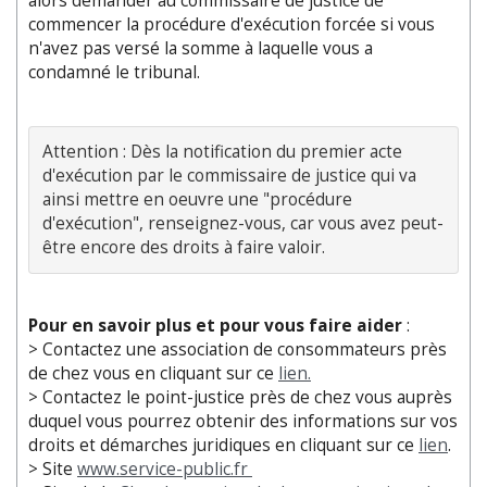
alors demander au commissaire de justice de
commencer la procédure d'exécution forcée si vous
n'avez pas versé la somme à laquelle vous a
condamné le tribunal.
Attention : Dès la notification du premier acte 
d'exécution par le commissaire de justice qui va 
ainsi mettre en oeuvre une "procédure 
d'exécution", renseignez-vous, car vous avez peut-
Pour en savoir plus et pour vous faire aider
:
> Contactez une association de consommateurs près
de chez vous en cliquant sur ce
lien.
> Contactez le point-justice près de chez vous auprès
duquel vous pourrez obtenir des informations sur vos
droits et démarches juridiques en cliquant sur ce
lien
.
> Site
www.service-public.fr