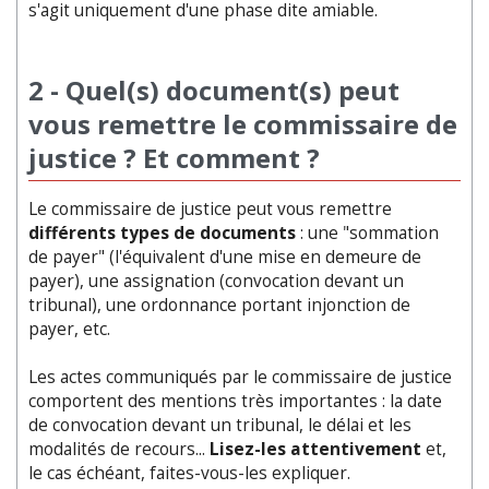
s'agit uniquement d'une phase dite amiable.
2 - Quel(s) document(s) peut
vous remettre le commissaire de
justice ? Et comment ?
Le commissaire de justice peut vous remettre
différents types de documents
: une "sommation
de payer" (l'équivalent d'une mise en demeure de
payer), une assignation (convocation devant un
tribunal), une ordonnance portant injonction de
payer, etc.
Les actes communiqués par le commissaire de justice
comportent des mentions très importantes : la date
de convocation devant un tribunal, le délai et les
modalités de recours...
Lisez-les attentivement
et,
le cas échéant, faites-vous-les expliquer.