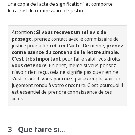
une copie de l'acte de signification" et comporte
le cachet du commissaire de justice.
Attention : 
Si vous recevez un tel avis de 
passage
, prenez contact avec le commissaire de 
justice pour aller 
retirer l'acte
. De même, 
prenez 
connaissance du contenu de la lettre simple. 
C'est très impor
t
ant 
pour faire valoir vos droits, 
vous défendre
. En effet, même si vous pensez 
n'avoir rien reçu, cela ne signifie pas que rien ne 
s'est produit. Vous pourriez, par exemple, voir un 
jugement rendu à votre encontre. C'est pourquoi il 
est essentiel de prendre connaissance de ces 
3 - Que faire si...