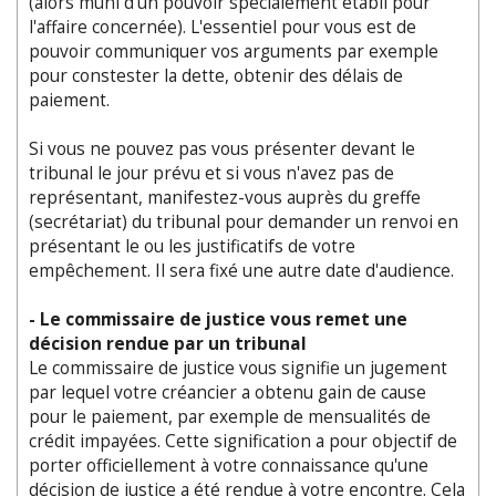
(alors muni d'un pouvoir spécialement établi pour
l'affaire concernée). L'essentiel pour vous est de
pouvoir communiquer vos arguments par exemple
pour constester la dette, obtenir des délais de
paiement.
Si vous ne pouvez pas vous présenter devant le
tribunal le jour prévu et si vous n'avez pas de
représentant, manifestez-vous auprès du greffe
(secrétariat) du tribunal pour demander un renvoi en
présentant le ou les justificatifs de votre
empêchement. Il sera fixé une autre date d'audience.
- Le commissaire de justice vous remet une
décision rendue par un tribunal
Le commissaire de justice vous signifie un jugement
par lequel votre créancier a obtenu gain de cause
pour le paiement, par exemple de mensualités de
crédit impayées. Cette signification a pour objectif de
porter officiellement à votre connaissance qu'une
décision de justice a été rendue à votre encontre. Cela