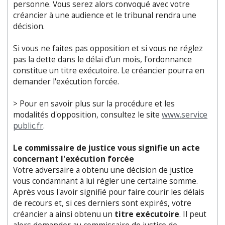
personne. Vous serez alors convoqué avec votre
créancier à une audience et le tribunal rendra une
décision.
Si vous ne faites pas opposition et si vous ne réglez
pas la dette dans le délai d’un mois, l'ordonnance
constitue un titre exécutoire. Le créancier pourra en
demander l'exécution forcée.
> Pour en savoir plus sur la procédure et les
modalités d'opposition, consultez le site
www.service
public.fr
.
Le commissaire de justice vous signifie un acte
concernant l'exécution forcée
Votre adversaire a obtenu une décision de justice
vous condamnant à lui régler une certaine somme.
Après vous l'avoir signifié pour faire courir les délais
de recours et, si ces derniers sont expirés, votre
créancier a ainsi obtenu un
titre exécutoire
. Il peut